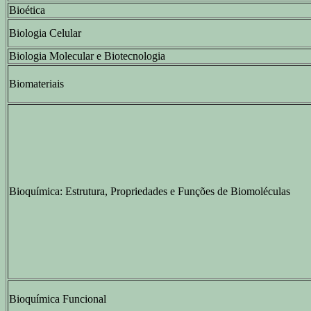
Bioética
Biologia Celular
Biologia Molecular e Biotecnologia
Biomateriais
Bioquímica: Estrutura, Propriedades e Funções de Biomoléculas
Bioquímica Funcional