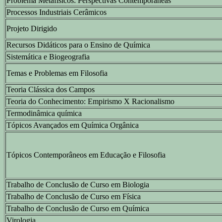
Problema Metafísicos: Perspectivas Contemporâneas
Processos Industriais Cerâmicos
Projeto Dirigido
Recursos Didáticos para o Ensino de Química
Sistemática e Biogeografia
Temas e Problemas em Filosofia
Teoria Clássica dos Campos
Teoria do Conhecimento: Empirismo X Racionalismo
Termodinâmica química
Tópicos Avançados em Química Orgânica
Tópicos Contemporâneos em Educação e Filosofia
Trabalho de Conclusão de Curso em Biologia
Trabalho de Conclusão de Curso em Física
Trabalho de Conclusão de Curso em Química
Virologia