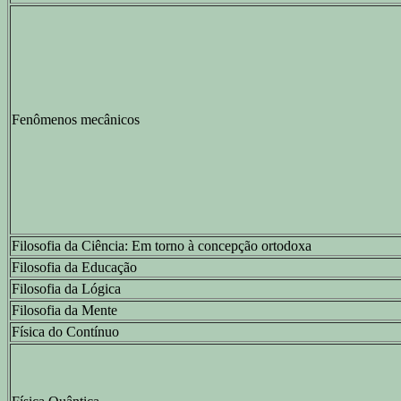
Fenômenos mecânicos
Filosofia da Ciência: Em torno à concepção ortodoxa
Filosofia da Educação
Filosofia da Lógica
Filosofia da Mente
Física do Contínuo