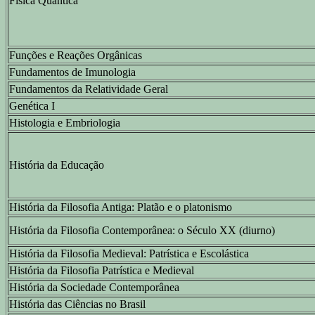
Física Quântica
Funções e Reações Orgânicas
Fundamentos de Imunologia
Fundamentos da Relatividade Geral
Genética I
Histologia e Embriologia
História da Educação
História da Filosofia Antiga: Platão e o platonismo
História da Filosofia Contemporânea: o Século XX (diurno)
História da Filosofia Medieval: Patrística e Escolástica
História da Filosofia Patrística e Medieval
História da Sociedade Contemporânea
História das Ciências no Brasil