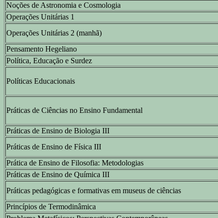
Noções de Astronomia e Cosmologia
Operações Unitárias 1
Operações Unitárias 2 (manhã)
Pensamento Hegeliano
Política, Educação e Surdez
Políticas Educacionais
Práticas de Ciências no Ensino Fundamental
Práticas de Ensino de Biologia III
Práticas de Ensino de Física III
Prática de Ensino de Filosofia: Metodologias
Práticas de Ensino de Química III
Práticas pedagógicas e formativas em museus de ciências
Princípios de Termodinâmica