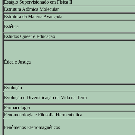
Estágio Supervisionado em Física II
Estrutura Atômica Molecular
Estrutura da Matéria Avançada
Estética
Estudos Queer e Educação
Ética e Justiça
Evolução
Evolução e Diversificação da Vida na Terra
Farmacologia
Fenomenologia e Filosofia Hermenêutica
Fenômenos Eletromagnéticos