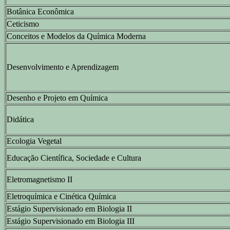
Botânica Econômica
Ceticismo
Conceitos e Modelos da Química Moderna
Desenvolvimento e Aprendizagem
Desenho e Projeto em Química
Didática
Ecologia Vegetal
Educação Científica, Sociedade e Cultura
Eletromagnetismo II
Eletroquímica e Cinética Química
Estágio Supervisionado em Biologia II
Estágio Supervisionado em Biologia III