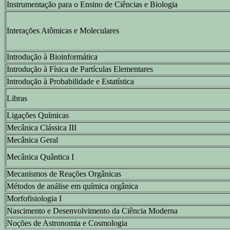
Instrumentação para o Ensino de Ciências e Biologia
Interações Atômicas e Moleculares
Introdução à Bioinformática
Introdução à Física de Partículas Elementares
Introdução à Probabilidade e Estatística
Libras
Ligações Químicas
Mecânica Clássica III
Mecânica Geral
Mecânica Quântica I
Mecanismos de Reações Orgânicas
Métodos de análise em química orgânica
Morfofisiologia I
Nascimento e Desenvolvimento da Ciência Moderna
Noções de Astronomia e Cosmologia