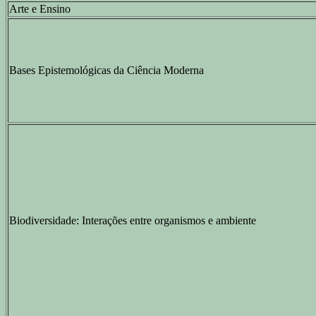
Arte e Ensino
Bases Epistemológicas da Ciência Moderna
Biodiversidade: Interações entre organismos e ambiente