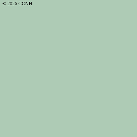
© 2026 CCNH