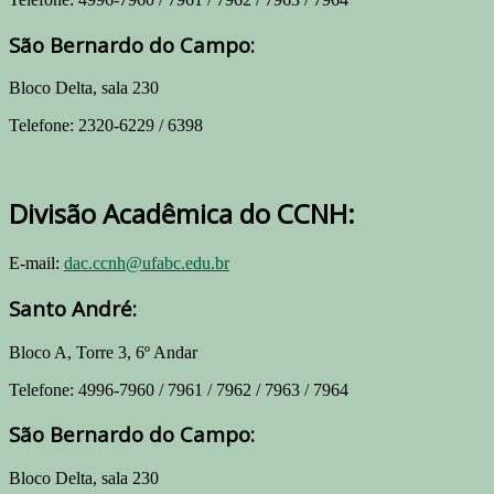
São Bernardo do Campo:
Bloco Delta, sala 230
Telefone: 2320-6229 / 6398
Divisão Acadêmica do CCNH:
E-mail:
dac.ccnh@ufabc.edu.br
Santo André:
Bloco A, Torre 3, 6º Andar
Telefone: 4996-7960 / 7961 / 7962 / 7963 / 7964
São Bernardo do Campo:
Bloco Delta, sala 230