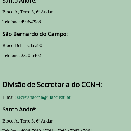
Santo André:
Bloco A, Torre 3, 6º Andar
Telefone: 4996-7986
São Bernardo do Campo:
Bloco Delta, sala 290
Telefone: 2320-6402
Divisão de Secretaria do CCNH:
E-mail:
secretariaccnh@ufabc.edu.br
Santo André:
Bloco A, Torre 3, 6º Andar
Telefone: 4996-7960 / 7961 / 7962 / 7963 / 7964