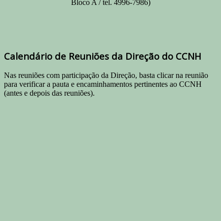
Bloco A / tel. 4996-7986)
Calendário de Reuniões da Direção do CCNH
Nas reuniões com participação da Direção, basta clicar na reunião
para verificar a pauta e encaminhamentos pertinentes ao CCNH
(antes e depois das reuniões).