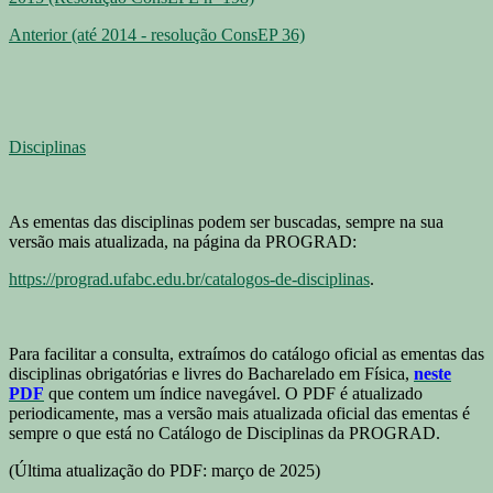
Anterior (até 2014 - resolução ConsEP 36)
Disciplinas
As ementas das disciplinas podem ser buscadas, sempre na sua
versão mais atualizada, na página da PROGRAD:
https://prograd.ufabc.edu.br/catalogos-de-disciplinas
.
Para facilitar a consulta, extraímos do catálogo oficial as ementas das
disciplinas obrigatórias e livres do Bacharelado em Física,
neste
PDF
que contem um índice navegável. O PDF é atualizado
periodicamente, mas a versão mais atualizada oficial das ementas é
sempre o que está no Catálogo de Disciplinas da PROGRAD.
(Última atualização do PDF: março de 2025)