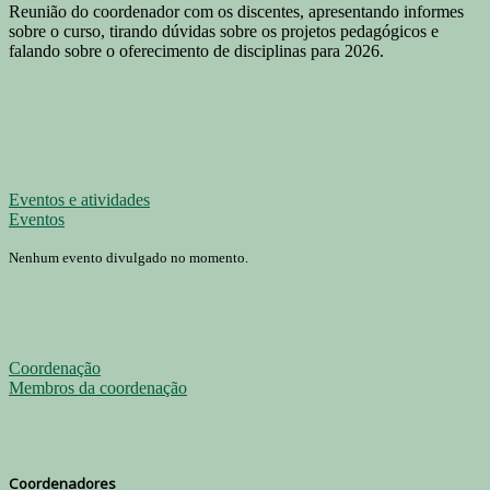
Reunião do coordenador com os discentes, apresentando informes
sobre o curso, tirando dúvidas sobre os projetos pedagógicos e
falando sobre o oferecimento de disciplinas para 2026.
Eventos e atividades
Eventos
Nenhum evento divulgado no momento.
Coordenação
Membros da coordenação
Coordenadores