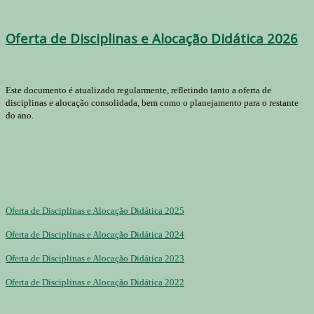
Oferta de Disciplinas e Alocação Didática 2026
Este documento é atualizado regularmente, refletindo tanto a oferta de
disciplinas e alocação consolidada, bem como o planejamento para o restante
do ano.
Oferta de Disciplinas e Alocação Didática 2025
Oferta de Disciplinas e Alocação Didática 2024
Oferta de Disciplinas e Alocação Didática 2023
Oferta de Disciplinas e Alocação Didática 2022