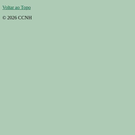
Voltar ao Topo
© 2026 CCNH