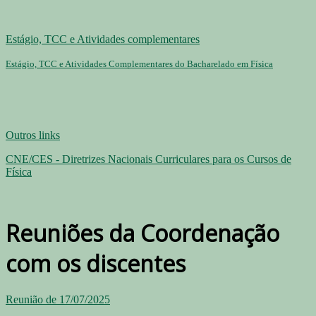
Estágio, TCC e Atividades complementares
Estágio, TCC e Atividades Complementares do Bacharelado em Física
Outros links
CNE/CES - Diretrizes Nacionais Curriculares para os Cursos de
Física
Reuniões da Coordenação
com os discentes
Reunião de 17/07/2025