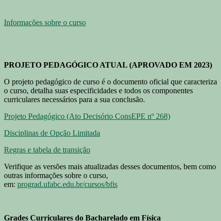
Informações sobre o curso
PROJETO PEDAGÓGICO ATUAL (APROVADO EM 2023)
O projeto pedagógico de curso é o documento oficial que caracteriza
o curso, detalha suas especificidades e todos os componentes
curriculares necessários para a sua conclusão.
Projeto Pedagógico (Ato Decisório ConsEPE nº 268)
Disciplinas de Opção Limitada
Regras e tabela de transição
Verifique as versões mais atualizadas desses documentos, bem como
outras informações sobre o curso,
em:
prograd.ufabc.edu.br/cursos/bfis
Grades Curriculares do Bacharelado em Física