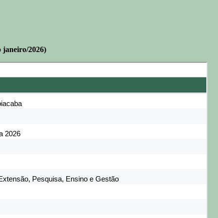
 janeiro/2026)