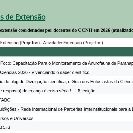
os de Extensão
 extensão coordenados por docentes do CCNH em 2026 (atualizado