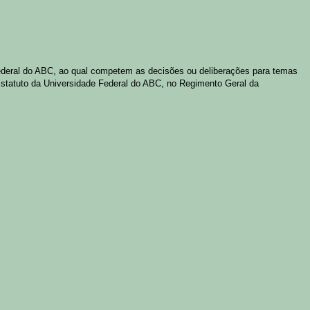
ederal do ABC, ao qual competem as decisões ou deliberações para temas
statuto da Universidade Federal do ABC, no Regimento Geral da