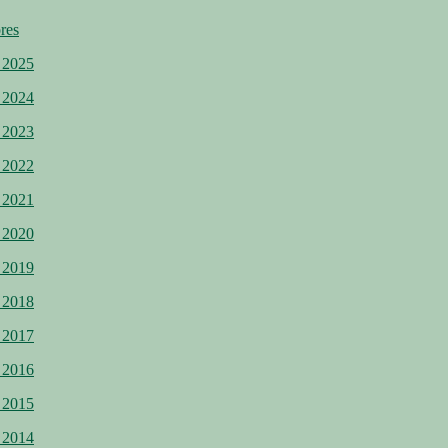
res
 2025
 2024
 2023
 2022
 2021
 2020
 2019
 2018
 2017
 2016
 2015
 2014