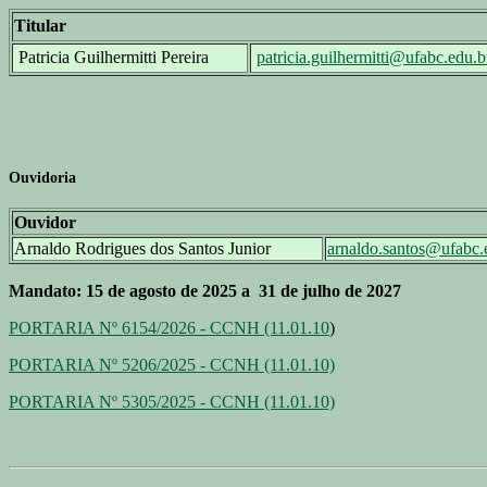
Titular
Patricia Guilhermitti Pereira
patricia.guilhermitti@ufabc.edu.b
Ouvidoria
Ouvidor
Arnaldo Rodrigues dos Santos Junior
arnaldo.santos@ufabc.
Mandato: 15 de agosto de 2025 a 31 de julho de 2027
PORTARIA Nº 6154/2026 - CCNH (11.01.10
)
PORTARIA Nº 5206/2025 - CCNH (11.01.10)
PORTARIA Nº 5305/2025 - CCNH (11.01.10)