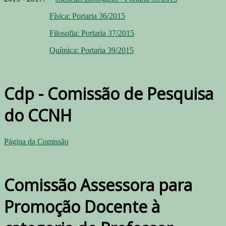
Física: Portaria 36/2015
Filosofia: Portaria 37/2015
Química: Portaria 39/2015
Cdp
- Comissão de Pesquisa
do CCNH
Página da Comissão
Comissão Assessora para
Promoção Docente à