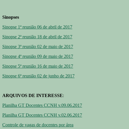
Sinopses
Sinopse 1ª reunião 06 de abril de 2017
Sinopse 2ª reunião 18 de abril de 2017
Sinopse 3ª reunião 02 de maio de 2017
Sinopse 4ª reunião 09 de maio de 2017
Sinopse 5ª reunião 16 de maio de 2017
Sinopse 6ª reunião 02 de junho de 2017
ARQUIVOS DE INTERESSE
:
Planilha GT Docentes CCNH v.09.06.2017
Planilha GT Docentes CCNH v.02.06.2017
Controle de vagas de docentes por área