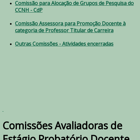
Comissão para Alocação de Grupos de Pesquisa do
CCNH - CdP
Comissão Assessora para Promoção Docente à
categoria de Professor Titular de Carreira
Outras Comissões - Atividades encerradas
Comissões Avaliadoras de
Estágio Probatório Docente