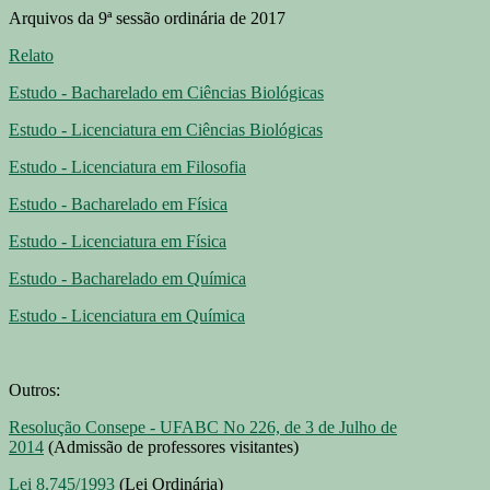
Arquivos da 9ª sessão ordinária de 2017
Relato
Estudo - Bacharelado em Ciências Biológicas
Estudo - Licenciatura em Ciências Biológicas
Estudo - Licenciatura em Filosofia
Estudo - Bacharelado em Física
Estudo - Licenciatura em Física
Estudo - Bacharelado em Química
Estudo - Licenciatura em Química
Outros:
Resolução Consepe - UFABC No 226, de 3 de Julho de
2014
(Admissão de professores visitantes)
Lei 8.745/1993
(Lei Ordinária)