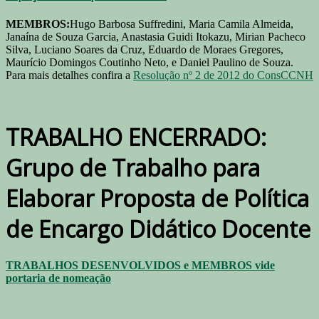
MEMBROS:
Hugo Barbosa Suffredini, Maria Camila Almeida,
Janaína de Souza Garcia, Anastasia Guidi Itokazu, Mirian Pacheco
Silva, Luciano Soares da Cruz, Eduardo de Moraes Gregores,
Maurício Domingos Coutinho Neto, e Daniel Paulino de Souza.
Para mais detalhes confira a
Resolução nº 2 de 2012 do ConsCCNH
TRABALHO ENCERRADO:
Grupo de Trabalho para
Elaborar Proposta de Política
de Encargo Didático Docente
TRABALHOS DESENVOLVIDOS e MEMBROS vide
portaria de nomeação