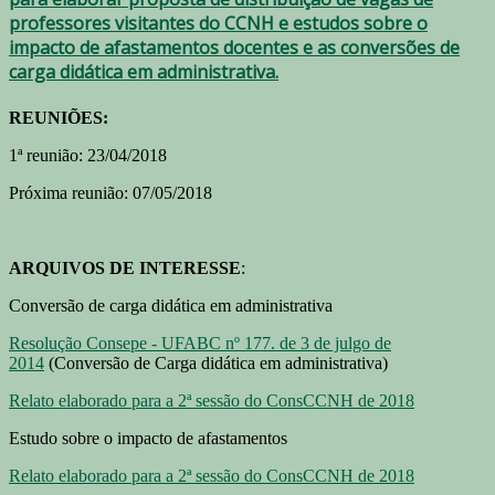
professores visitantes do CCNH e estudos sobre o
impacto de afastamentos docentes e as conversões de
carga didática em administrativa.
REUNIÕES:
1ª reunião: 23/04/2018
Próxima reunião: 07/05/2018
ARQUIVOS DE INTERESSE
:
Conversão de carga didática em administrativa
Resolução Consepe - UFABC nº 177. de 3 de julgo de
2014
(Conversão de Carga didática em administrativa)
Relato elaborado para a 2ª sessão do ConsCCNH de 2018
Estudo sobre o impacto de afastamentos
Relato elaborado para a 2ª sessão do ConsCCNH de 2018