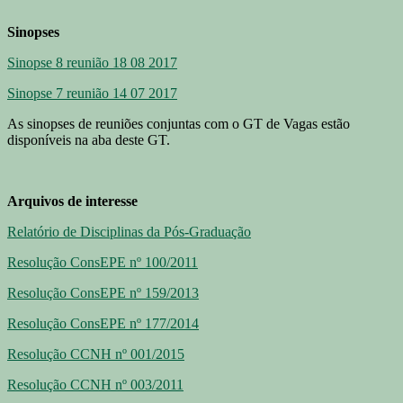
Sinopses
Sinopse 8 reunião 18 08 2017
Sinopse 7 reunião 14 07 2017
As sinopses de reuniões conjuntas com o GT de Vagas estão
disponíveis na aba deste GT.
Arquivos de interesse
Relatório de Disciplinas da Pós-Graduação
Resolução ConsEPE nº 100/2011
Resolução ConsEPE nº 159/2013
Resolução ConsEPE nº 177/2014
Resolução CCNH nº 001/2015
Resolução CCNH nº 003/2011