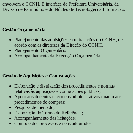
envolvem o CCNH. É interface da Prefeitura Universitária, da
Divisão de Patrimônio e do Núcleo de Tecnologia da Informação.
Gestão Orçamentária
Planejamento das aquisições e contratações do CCNH, de
acordo com as diretrizes da Direção do CCNH.
Planejamento Orçamentário
Acompanhamento da Execução Orçamentária
Gestão de Aquisições e Contratações
Elaboração e divulgação dos procedimentos e normas
relativas às aquisições e contratações públicas;
Apoio aos docentes e técnicos administrativos quanto aos
procedimentos de compras;
Pesquisa de mercado;
Elaboração do Termo de Referência;
Acompanhamento das licitações;
Controle dos processos e itens adquiridos.