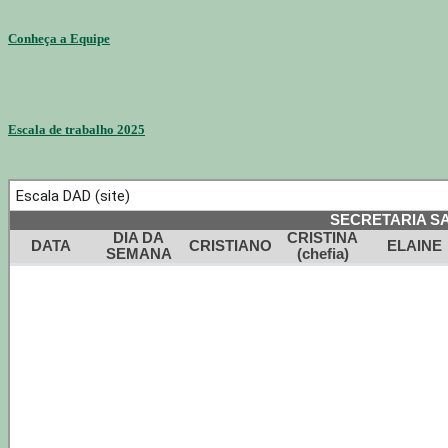
Conheça a Equipe
Escala de trabalho 2025