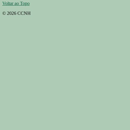
Voltar ao Topo
© 2026 CCNH