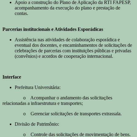
Apoio a construção do Plano de Aplicação da RTI FAPESP,
acompanhamento da execução do plano e prestação de
contas.
Parcerias institucionais e Atividades Esporádicas
Assistência nas atividades de colaboração esporádica e
eventual dos docentes, e encaminhamentos de solicitações de
celebrações de parcerias com instituições públicas e privadas
(convênios) e acordos de cooperação internacional.
Interface
Prefeitura Universitária:
o Acompanhar o andamento das solicitações
relacionadas a infraestrutura e transportes;
o Gerenciar solicitações de transportes extrassala.
Divisão de Patrimônio:
o Controle das solicitações de movimentação de bens.