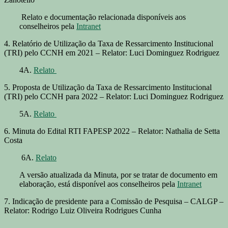
Relato e documentação relacionada disponíveis aos
conselheiros pela
Intranet
4. Relatório de Utilização da Taxa de Ressarcimento Institucional
(TRI) pelo CCNH em 2021 – Relator: Luci Dominguez Rodriguez
4A.
Relato
5. Proposta de Utilização da Taxa de Ressarcimento Institucional
(TRI) pelo CCNH para 2022 – Relator: Luci Dominguez Rodriguez
5A.
Relato
6. Minuta do Edital RTI FAPESP 2022 – Relator: Nathalia de Setta
Costa
6A.
Relato
A versão atualizada da Minuta, por se tratar de documento em
elaboração, está disponível aos conselheiros pela
Intranet
7. Indicação de presidente para a Comissão de Pesquisa – CALGP –
Relator: Rodrigo Luiz Oliveira Rodrigues Cunha