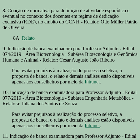
8. Criação de normativa para definição de atividade esporádica e
eventual no contexto dos docentes em regime de dedicação
exclusiva (RDE), no âmbito do CCNH - Relator: Otto Müller Patrão
de Oliveira
8A.
Relato
9. Indicação de banca examinadora para Professor Adjunto - Edital
074/2019 - Área Biotecnologia - Subárea Biotecnologia e Genômica
Humana e Animal - Relator: César Augusto João Ribeiro
Para evitar prejuízos à realização do processo seletivo, a
proposta de banca, o relato e demais análises estão disponíveis
apenas aos conselheiros por meio da
Intranet
.
10. Indicação de banca examinadora para Professor Adjunto - Edital
077/2019 - Área Biotecnologia - Subárea Engenharia Metabólica -
Relatora: Juliana dos Santos de Souza
Para evitar prejuízos à realização do processo seletivo, a
proposta de banca, o relato e demais análises estão disponíveis
apenas aos conselheiros por meio da
Intranet
.
11. Indicação de banca examinadora para Professor Adjunto - Edital