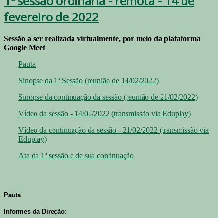
1ª sessão ordinária - remota - 14 de
fevereiro de 2022
Sessão a ser realizada virtualmente, por meio da plataforma
Google Meet
Pauta
Sinopse da 1ª Sessão (reunião de 14/02/2022)
Sinopse da continuação da sessão (reunião de 21/02/2022)
Vídeo da sessão - 14/02/2022 (transmissão via Eduplay)
Vídeo da continuação da sessão - 21/02/2022 (transmissão via
Eduplay)
Ata da 1ª sessão e de sua continuação
Pauta
Informes da Direção: