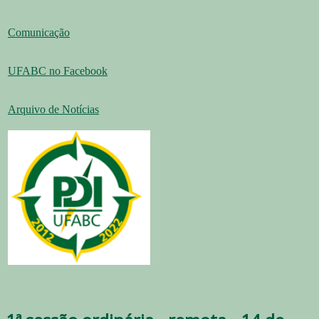
Comunicação
UFABC no Facebook
Arquivo de Notícias