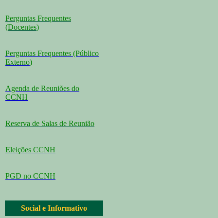
Perguntas Frequentes
(Docentes
)
Perguntas Frequentes (Público
Externo
)
Agenda de Reuniões do
CCNH
Reserva de Salas de Reunião
Eleições CCNH
PGD no CCNH
Social e Informativo