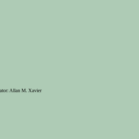
ator: Allan M. Xavier