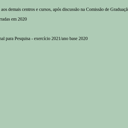
aos demais centros e cursos, após discussão na Comissão de Graduaç
cerradas em 2020
onal para Pesquisa - exercício 2021/ano base 2020