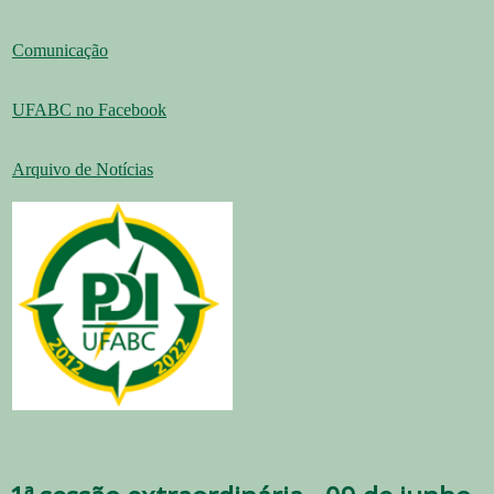
Comunicação
UFABC no Facebook
Arquivo de Notícias