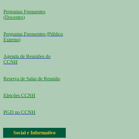
Perguntas Frequentes
(Docentes
)
Perguntas Frequentes (Público
Externo
)
Agenda de Reuniões do
CCNH
Reserva de Salas de Reunião
Eleições CCNH
PGD no CCNH
Social e Informativo