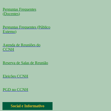
Perguntas Frequentes
(Docentes
)
Perguntas Frequentes (Público
Externo
)
Agenda de Reuniões do
CCNH
Reserva de Salas de Reunião
Eleições CCNH
PGD no CCNH
Social e Informativo