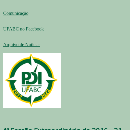
Comunicação
UFABC no Facebook
Arquivo de Notícias