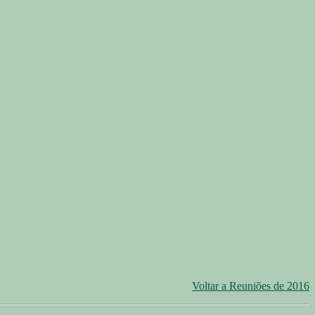
Voltar a Reuniões de 2016