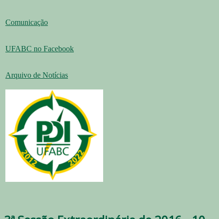
Comunicação
UFABC no Facebook
Arquivo de Notícias