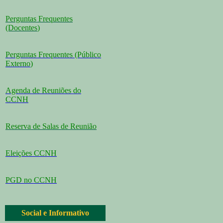
Perguntas Frequentes
(Docentes
)
Perguntas Frequentes (Público
Externo
)
Agenda de Reuniões do
CCNH
Reserva de Salas de Reunião
Eleições CCNH
PGD no CCNH
Social e Informativo