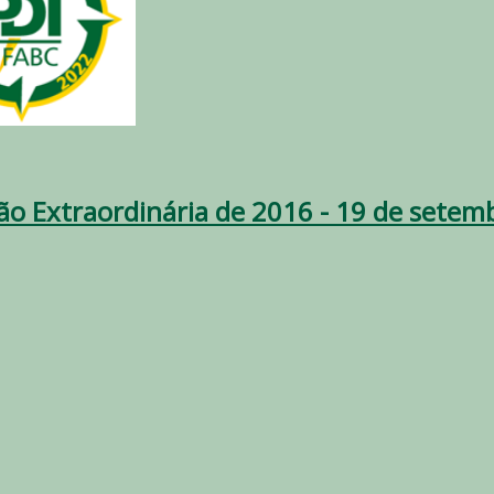
ão Extraordinária de 2016 - 19 de setem