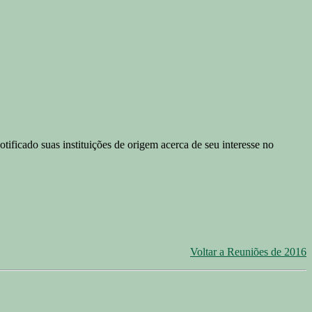
ificado suas instituições de origem acerca de seu interesse no
Voltar a Reuniões de 2016