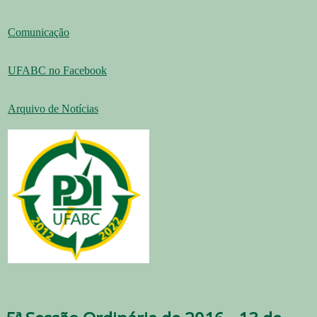
Comunicação
UFABC no Facebook
Arquivo de Notícias