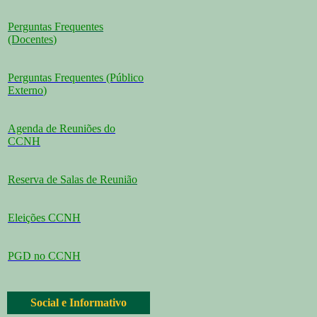
Perguntas Frequentes
(Docentes
)
Perguntas Frequentes (Público
Externo
)
Agenda de Reuniões do
CCNH
Reserva de Salas de Reunião
Eleições CCNH
PGD no CCNH
Social e Informativo