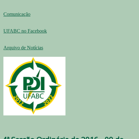
Comunicação
UFABC no Facebook
Arquivo de Notícias