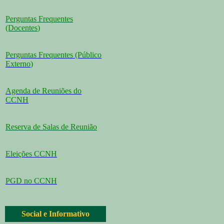
Perguntas Frequentes
(Docentes
)
Perguntas Frequentes (Público
Externo
)
Agenda de Reuniões do
CCNH
Reserva de Salas de Reunião
Eleições CCNH
PGD no CCNH
Social e Informativo