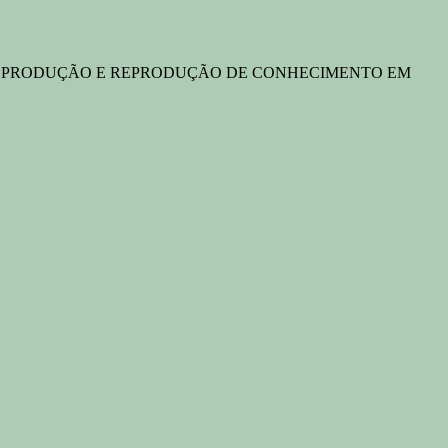
za no projeto: "PRODUÇÃO E REPRODUÇÃO DE CONHECIMENTO EM