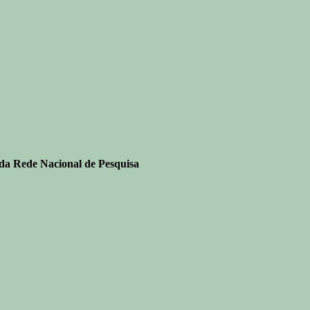
 da Rede Nacional de Pesquisa