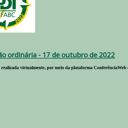
ão ordinária - 17 de outubro de 2022
r realizada virtualmente, por meio da plataforma ConferênciaWeb