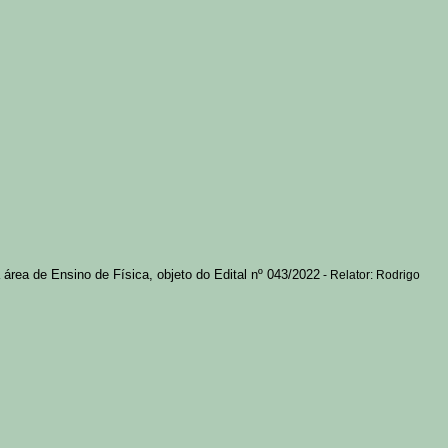
área de Ensino de Física, objeto do Edital nº 043/2022
- Relator: Rodrigo