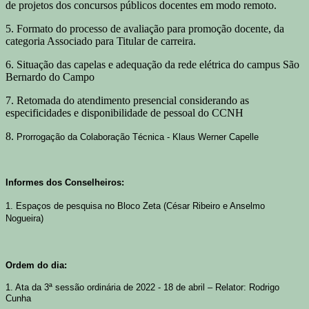
de projetos dos concursos públicos docentes em modo remoto.
5. Formato do processo de avaliação para promoção docente, da
categoria Associado para Titular de carreira.
6. Situação das capelas e adequação da rede elétrica do campus São
Bernardo do Campo
7. Retomada do atendimento presencial considerando as
especificidades e disponibilidade de pessoal do CCNH
8.
Prorrogação da Colaboração Técnica - Klaus Werner Capelle
Informes dos Conselheiros:
1. Espaços de pesquisa no Bloco Zeta (César Ribeiro e Anselmo
Nogueira)
Ordem do dia:
1. Ata da 3ª sessão ordinária de 2022 - 18 de abril – Relator: Rodrigo
Cunha