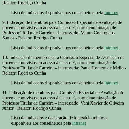
Relator: Rodrigo Cunha
Lista de indicados disponível aos conselheiros pela
Intranet
9. Indicação de membros para Comissão Especial de Avaliação de
docente com vistas ao acesso à Classe E, com denominação de
Professor Titular de Carreira – interessado: Mauro Coelho dos
Santos - Relator: Rodrigo Cunha
Lista de indicados disponível aos conselheiros pela
Intranet
10. Indicação de membros para Comissão Especial de Avaliação de
docente com vistas ao acesso à Classe E, com denominação de
Professor Titular de Carreira – interessada: Paula Homem de Mello -
Relator: Rodrigo Cunha
Lista de indicados disponível aos conselheiros pela
Intranet
11. Indicação de membros para Comissão Especial de Avaliação de
docente com vistas ao acesso à Classe E, com denominação de
Professor Titular de Carreira – interessado: Vani Xavier de Oliveira
Junior - Relator: Rodrigo Cunha
Lista de indicados e declaração de interstício mínimo
disponíveis aos conselheiros pela
Intranet