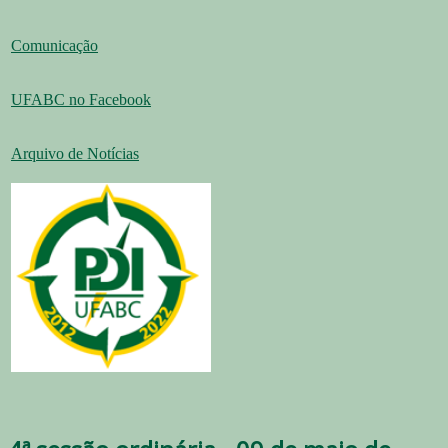
Comunicação
UFABC no Facebook
Arquivo de Notícias