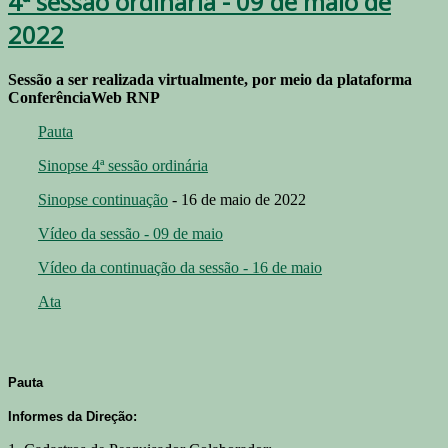
4ª sessão ordinária - 09 de maio de
2022
Sessão a ser realizada virtualmente, por meio da plataforma
ConferênciaWeb RNP
Pauta
Sinopse 4ª sessão ordinária
Sinopse continuação
- 16 de maio de 2022
Vídeo da sessão - 09 de maio
Vídeo da continuação da sessão - 16 de maio
Ata
Pauta
Informes da Direção: