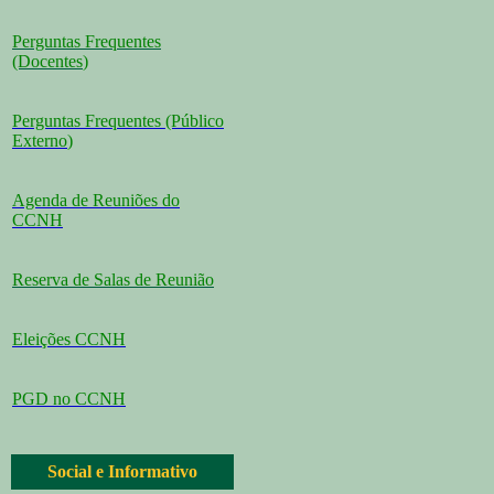
Perguntas Frequentes
(Docentes
)
Perguntas Frequentes (Público
Externo
)
Agenda de Reuniões do
CCNH
Reserva de Salas de Reunião
Eleições CCNH
PGD no CCNH
Social e Informativo