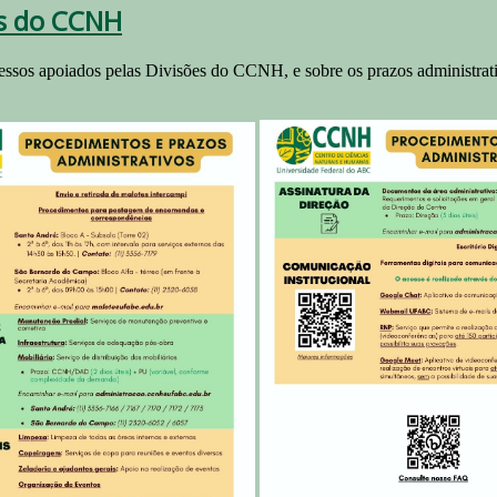
os do CCNH
cessos apoiados pelas Divisões do CCNH, e sobre os prazos administrat