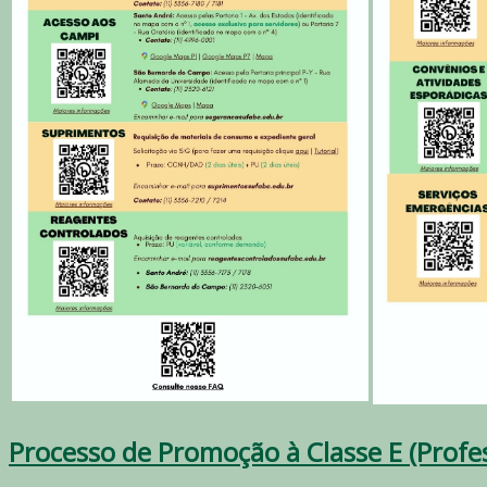
Processo de Promoção à Classe E (Profes