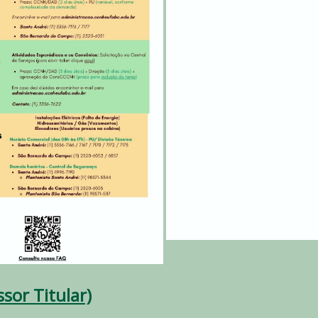
sor Titular)