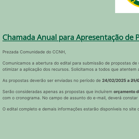
Chamada Anual para Apresentação de P
Prezada Comunidade do CCNH,
Comunicamos a abertura do edital para submissão de propostas de ut
otimizar a aplicação dos recursos. Solicitamos a todos que atentem
As propostas deverão ser enviadas no período de
24/02/2025 a
21/
Serão consideradas apenas as propostas que incluírem
orçamento d
com o cronograma. No campo de assunto do e-mail, deverá constar
O edital completo e demais informações estarão disponíveis no site 