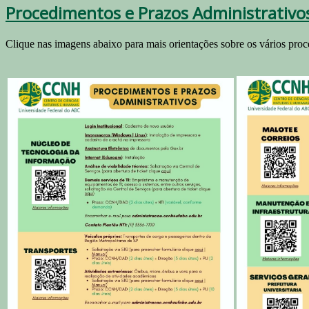
Procedimentos e Prazos Administrativ
Clique nas imagens abaixo para mais orientações sobre os vários pro