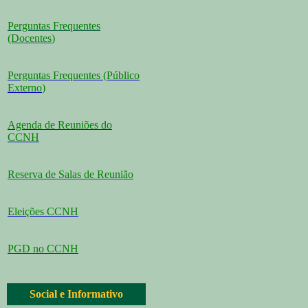
Perguntas Frequentes
(Docentes
)
Perguntas Frequentes (Público
Externo
)
Agenda de Reuniões do
CCNH
Reserva de Salas de Reunião
Eleições CCNH
PGD no CCNH
Social e Informativo