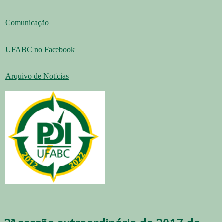
Comunicação
UFABC no Facebook
Arquivo de Notícias