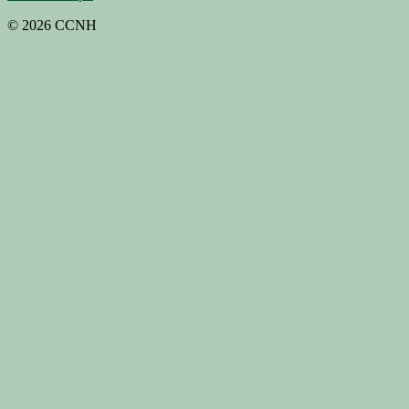
© 2026 CCNH