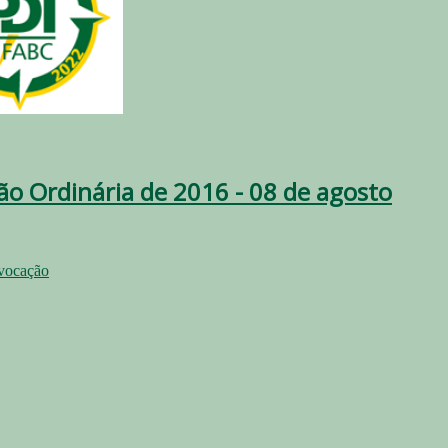
ão Ordinária de 2016 - 08 de agosto
vocação