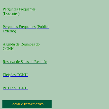
Perguntas Frequentes
(Docentes
)
Perguntas Frequentes (Público
Externo
)
Agenda de Reuniões do
CCNH
Reserva de Salas de Reunião
Eleições CCNH
PGD no CCNH
Social e Informativo