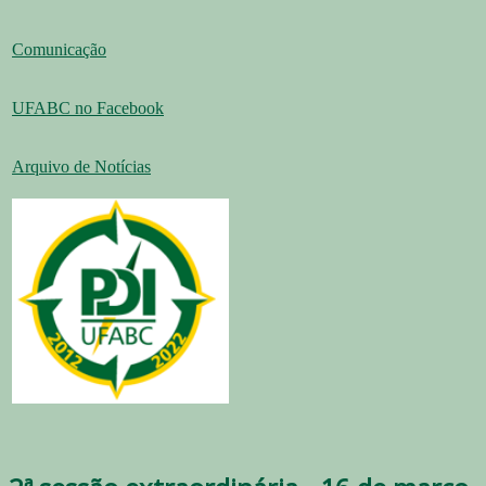
Comunicação
UFABC no Facebook
Arquivo de Notícias