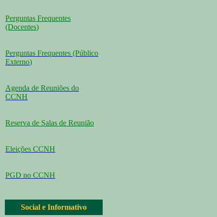
Perguntas Frequentes
(Docentes
)
Perguntas Frequentes (Público
Externo
)
Agenda de Reuniões do
CCNH
Reserva de Salas de Reunião
Eleições CCNH
PGD no CCNH
Social e Informativo