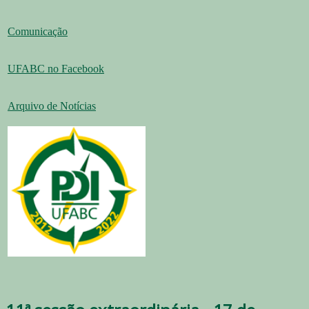
Comunicação
UFABC no Facebook
Arquivo de Notícias