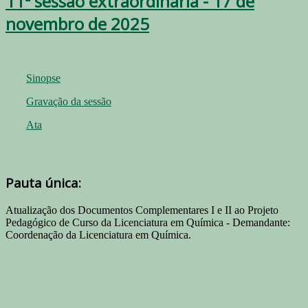
11ª sessão extraordinária - 17 de
novembro de 2025
Sinopse
Gravação da sessão
Ata
Pauta única:
Atualização dos Documentos Complementares I e II ao Projeto
Pedagógico de Curso da Licenciatura em Química - Demandante:
Coordenação da Licenciatura em Química.