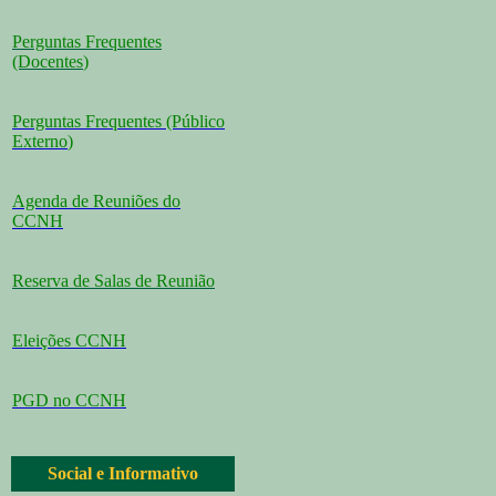
Perguntas Frequentes
(Docentes
)
Perguntas Frequentes (Público
Externo
)
Agenda de Reuniões do
CCNH
Reserva de Salas de Reunião
Eleições CCNH
PGD no CCNH
Social e Informativo