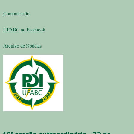
Comunicação
UFABC no Facebook
Arquivo de Notícias