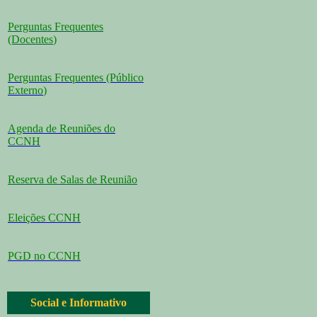
Perguntas Frequentes
(Docentes
)
Perguntas Frequentes (Público
Externo
)
Agenda de Reuniões do
CCNH
Reserva de Salas de Reunião
Eleições CCNH
PGD no CCNH
Social e Informativo