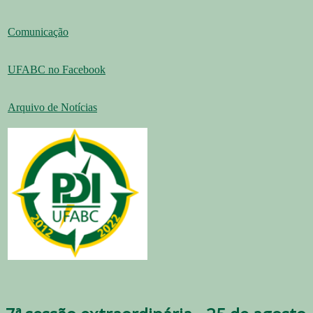
Comunicação
UFABC no Facebook
Arquivo de Notícias