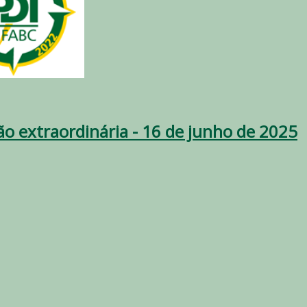
ão extraordinária - 16 de junho de 2025