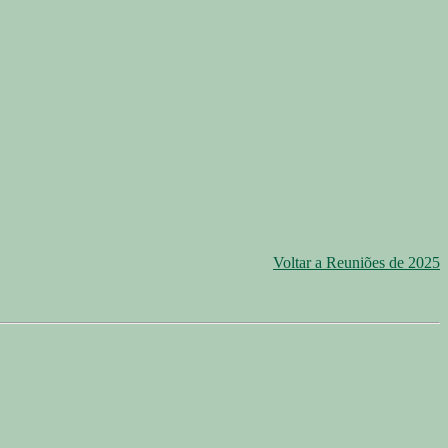
Voltar a Reuniões de 2025