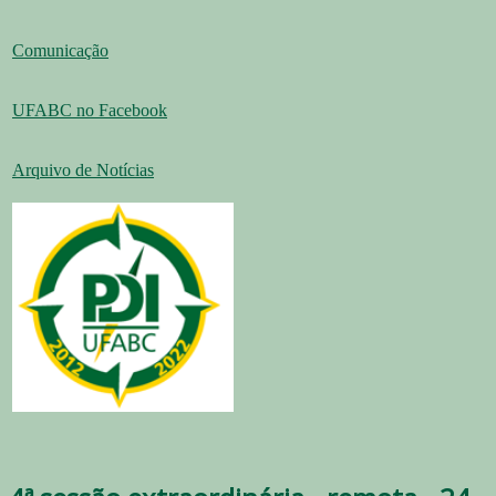
Comunicação
UFABC no Facebook
Arquivo de Notícias