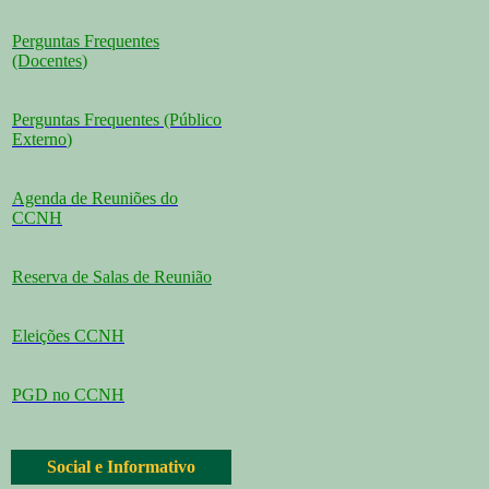
Perguntas Frequentes
(Docentes
)
Perguntas Frequentes (Público
Externo
)
Agenda de Reuniões do
CCNH
Reserva de Salas de Reunião
Eleições CCNH
PGD no CCNH
Social e Informativo