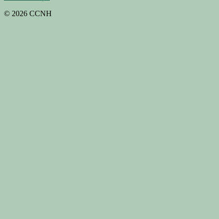
© 2026 CCNH