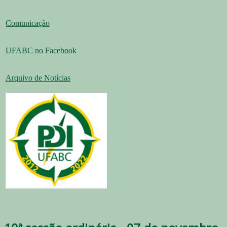
Comunicação
UFABC no Facebook
Arquivo de Notícias