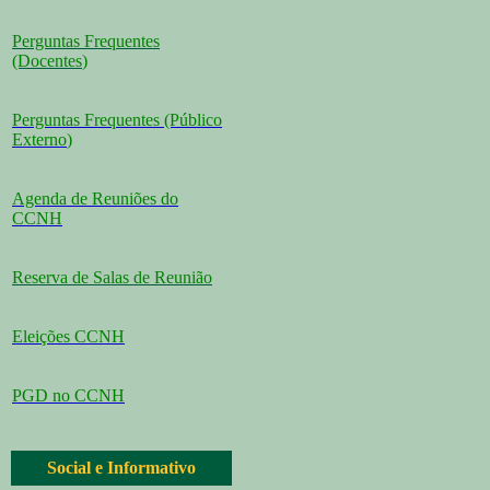
Perguntas Frequentes
(Docentes
)
Perguntas Frequentes (Público
Externo
)
Agenda de Reuniões do
CCNH
Reserva de Salas de Reunião
Eleições CCNH
PGD no CCNH
Social e Informativo