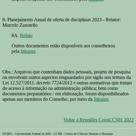
8. Planejamento Anual de oferta de disciplinas 2023 - Relator:
Marcelo Zanotello
8A.
Relato
Outros documentos estão disponíveis aos conselheiros
pela
Intranet
.
Obs.: Arquivos que contenham dados pessoais, projeto de pesquisa
ou envolvam outros aspectos resguardados por sigilo nos termos da
Lei 12.527/2011, decreto 7724/2012 e outras normativas que tratam
do acesso à informação na administração pública; bem como
documentos preparatórios / em elaboração, foram disponibilizados
apenas aos membros do Conselho, por meio da
Intranet
.
Voltar a Reuniões ConsCCNH 2022
UFABC - Universidade Federal do ABC. CCNH - Centro de Ciências Naturais e Humanas.