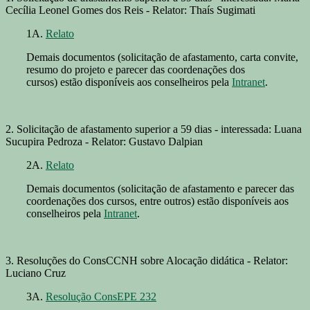
Cecília Leonel Gomes dos Reis - Relator: Thaís Sugimati
1A.
Relato
Demais documentos (solicitação de afastamento, carta convite,
resumo do projeto e parecer das coordenações dos
cursos) estão disponíveis aos conselheiros pela
Intranet
.
2. Solicitação de afastamento superior a 59 dias - interessada: Luana
Sucupira Pedroza - Relator: Gustavo Dalpian
2A.
Relato
Demais documentos (solicitação de afastamento e parecer das
coordenações dos cursos, entre outros) estão disponíveis aos
conselheiros pela
Intranet
.
3. Resoluções do ConsCCNH sobre Alocação didática - Relator:
Luciano Cruz
3A.
Resolução ConsEPE 232