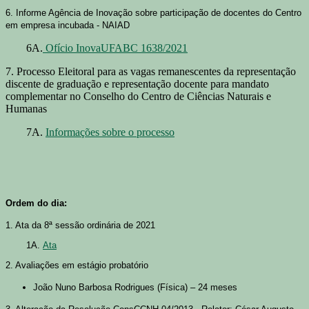
6. Informe Agência de Inovação sobre participação de docentes do Centro
em empresa incubada - NAIAD
6A.
Ofício InovaUFABC 1638/2021
7. Processo Eleitoral para as vagas remanescentes da representação
discente de graduação e representação docente para mandato
complementar no Conselho do Centro de Ciências Naturais e
Humanas
7A.
Informações sobre o processo
Ordem do dia:
1. Ata da 8ª sessão ordinária de 2021
1A.
Ata
2. Avaliações em estágio probatório
João Nuno Barbosa Rodrigues (Física) – 24 meses