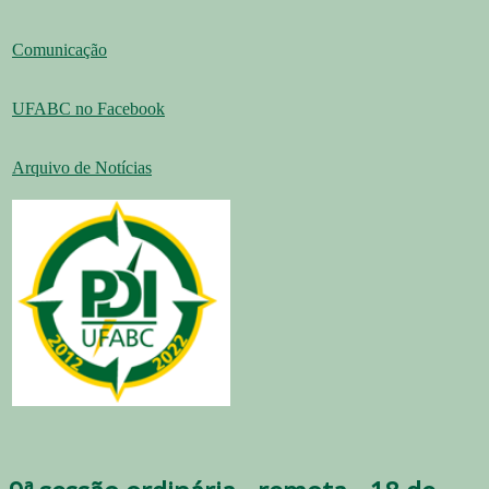
Comunicação
UFABC no Facebook
Arquivo de Notícias