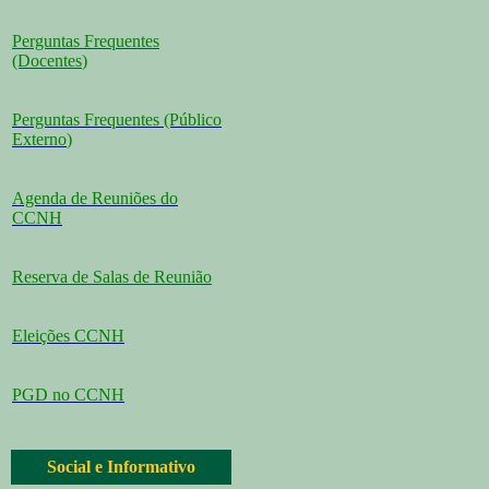
Perguntas Frequentes
(Docentes
)
Perguntas Frequentes (Público
Externo
)
Agenda de Reuniões do
CCNH
Reserva de Salas de Reunião
Eleições CCNH
PGD no CCNH
Social e Informativo