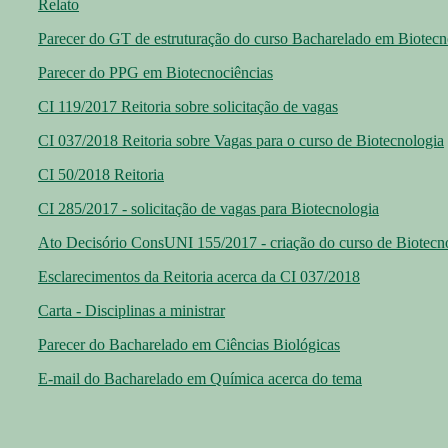
Relato
Parecer do GT de estruturação do curso Bacharelado em Biotecn
Parecer do PPG em Biotecnociências
CI 119/2017 Reitoria sobre solicitação de vagas
CI 037/2018 Reitoria sobre Vagas para o curso de Biotecnologia
CI 50/2018 Reitoria
CI 285/2017 - solicitação de vagas para Biotecnologia
Ato Decisório ConsUNI 155/2017 - criação do curso de Biotecn
Esclarecimentos da Reitoria acerca da CI 037/2018
Carta - Disciplinas a ministrar
Parecer do Bacharelado em Ciências Biológicas
E-mail do Bacharelado em Química acerca do tema