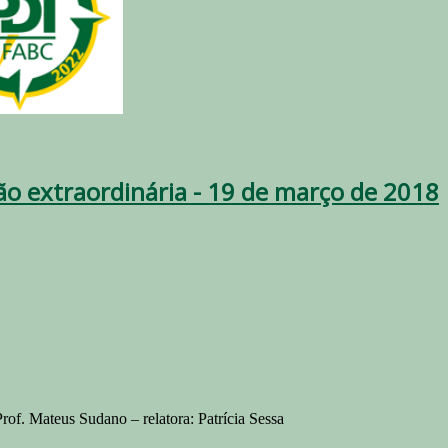
ão extraordinária - 19 de março de 2018
rof. Mateus Sudano – relatora: Patrícia Sessa