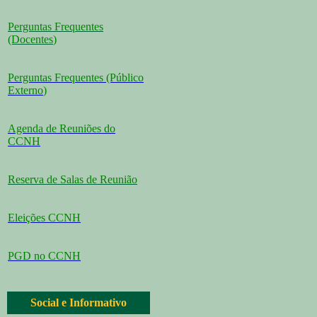
Perguntas Frequentes
(Docentes
)
Perguntas Frequentes (Público
Externo
)
Agenda de Reuniões do
CCNH
Reserva de Salas de Reunião
Eleições CCNH
PGD no CCNH
Social e Informativo