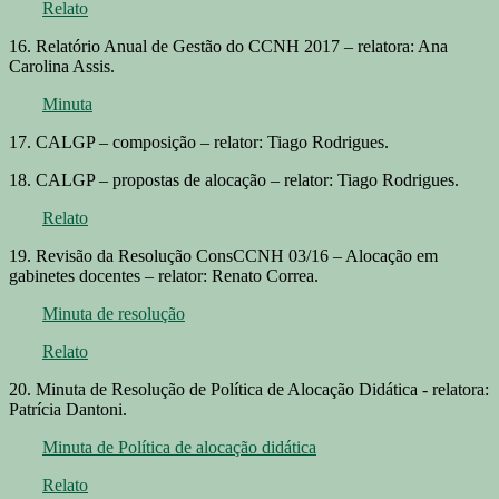
Relato
16. Relatório Anual de Gestão do CCNH 2017 – relatora: Ana
Carolina Assis.
Minuta
17. CALGP – composição – relator: Tiago Rodrigues.
18. CALGP – propostas de alocação – relator: Tiago Rodrigues.
Relato
19. Revisão da Resolução ConsCCNH 03/16 – Alocação em
gabinetes docentes – relator: Renato Correa.
Minuta de resolução
Relato
20. Minuta de Resolução de Política de Alocação Didática - relatora:
Patrícia Dantoni.
Minuta de Política de alocação didática
Relato