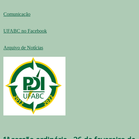
Comunicação
UFABC no Facebook
Arquivo de Notícias