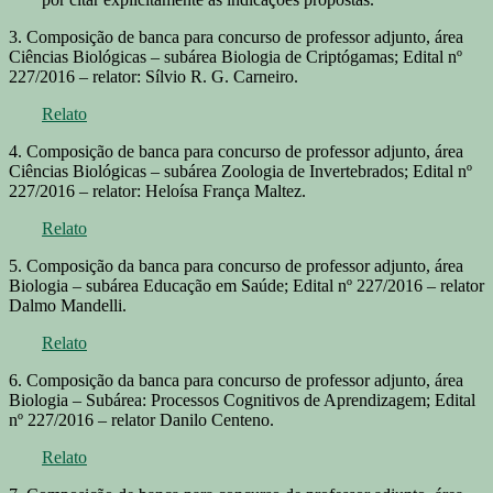
3. Composição de banca para concurso de professor adjunto, área
Ciências Biológicas – subárea Biologia de Criptógamas; Edital nº
227/2016 – relator: Sílvio R. G. Carneiro.
Relato
4. Composição de banca para concurso de professor adjunto, área
Ciências Biológicas – subárea Zoologia de Invertebrados; Edital nº
227/2016 – relator: Heloísa França Maltez.
Relato
5. Composição da banca para concurso de professor adjunto, área
Biologia – subárea Educação em Saúde; Edital nº 227/2016 – relator
Dalmo Mandelli.
Relato
6. Composição da banca para concurso de professor adjunto, área
Biologia – Subárea: Processos Cognitivos de Aprendizagem; Edital
nº 227/2016 – relator Danilo Centeno.
Relato