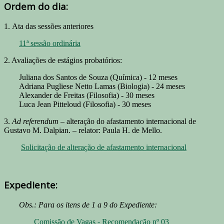
Ordem do dia:
1. Ata das sessões anteriores
11ª sessão ordinária
2. Avaliações de estágios probatórios:
Juliana dos Santos de Souza (Química) - 12 meses
Adriana Pugliese Netto Lamas (Biologia) - 24 meses
Alexander de Freitas (Filosofia) - 30 meses
Luca Jean Pitteloud (Filosofia) - 30 meses
3.
Ad referendum
– alteração do afastamento internacional de
Gustavo M. Dalpian. – relator: Paula H. de Mello.
Solicitação de alteração de afastamento internacional
Expediente:
Obs.: Para os itens de 1 a 9 do Expediente:
Comissão de Vagas - Recomendação nº 03