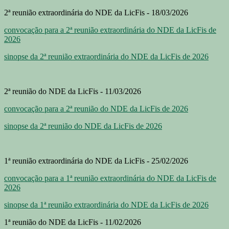
2ª reunião extraordinária do NDE da LicFis - 18/03/2026
convocação para a 2ª reunião extraordinária do NDE da LicFis de
2026
sinopse da 2ª reunião extraordinária do NDE da LicFis de 2026
2ª reunião do NDE da LicFis - 11/03/2026
convocação para a 2ª reunião do NDE da LicFis de 2026
sinopse da 2ª reunião do NDE da LicFis de 2026
1ª reunião extraordinária do NDE da LicFis - 25/02/2026
convocação para a 1ª reunião extraordinária do NDE da LicFis de
2026
sinopse da 1ª reunião extraordinária do NDE da LicFis de 2026
1ª reunião do NDE da LicFis - 11/02/2026