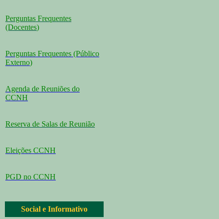
Perguntas Frequentes
(Docentes
)
Perguntas Frequentes (Público
Externo
)
Agenda de Reuniões do
CCNH
Reserva de Salas de Reunião
Eleições CCNH
PGD no CCNH
Social e Informativo