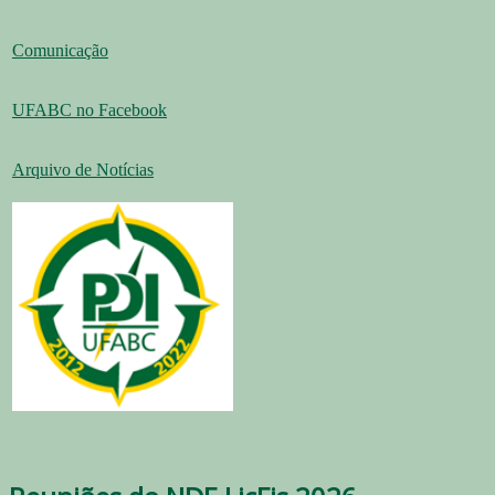
Comunicação
UFABC no Facebook
Arquivo de Notícias