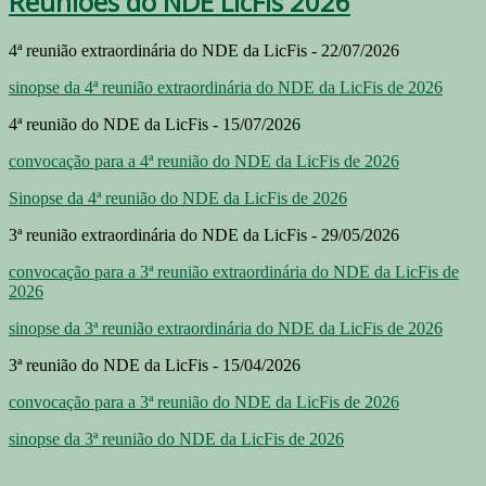
Reuniões do NDE LicFis 2026
4ª reunião extraordinária do NDE da LicFis - 22/07/2026
sinopse da 4ª reunião extraordinária do NDE da LicFis de 2026
4ª reunião do NDE da LicFis - 15/07/2026
convocação para a 4ª reunião do NDE da LicFis de 2026
Sinopse da 4ª reunião do NDE da LicFis de 2026
3ª reunião extraordinária do NDE da LicFis - 29/05/2026
convocação para a 3ª reunião extraordinária do NDE da LicFis de
2026
sinopse da 3ª reunião extraordinária do NDE da LicFis de 2026
3ª reunião do NDE da LicFis - 15/04/2026
convocação para a 3ª reunião do NDE da LicFis de 2026
sinopse da 3ª reunião do NDE da LicFis de 2026