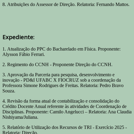
8. Atribuições do Assessor de Direção. Relatoria: Fernando Mattos.
Expediente:
1. Atualização do PPC do Bacharelado em Física. Proponente:
Alysson Fábio Ferrari.
2. Regimento do CCNH - Proponente Direção do CCNH.
3. Aprovação da Parceria para pesquisa, desenvolvimento e
inovação - PD&I UFABC X FIOCRUZ sob a coordenação da
Professora Simone Rodrigues de Freitas. Relatoria: Pedro Bravo
Souza.
4. Revisão da forma atual de contabilização e consolidação do
Crédito Docente Anual referente às atividades de Coordenação de
Disciplinas. Proponente: Camilo Angelucci – Relatoria: Ana Claudia
Nishiyama/Juliana.
5. Relatório de Utilização dos Recursos de TRI - Exercício 2025 -
Relatoria: Direção.