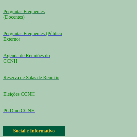
Perguntas Frequentes
(Docentes
)
Perguntas Frequentes (Público
Externo
)
Agenda de Reuniões do
CCNH
Reserva de Salas de Reunião
Eleições CCNH
PGD no CCNH
Social e Informativo