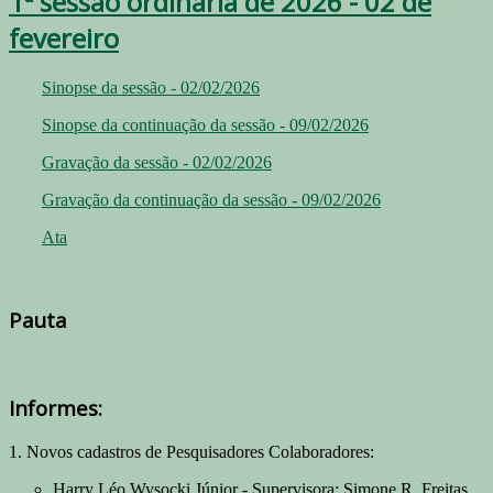
1ª sessão ordinária de 2026 - 02 de
fevereiro
Sinopse da sessão - 02/02/2026
Sinopse da continuação da sessão - 09/02/2026
Gravação da sessão - 02/02/2026
Gravação da continuação da sessão - 09/02/2026
Ata
Pauta
Informes:
1. Novos cadastros de Pesquisadores Colaboradores:
Harry Léo Wysocki Júnior - Supervisora: Simone R. Freitas