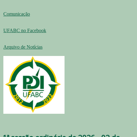
Comunicação
UFABC no Facebook
Arquivo de Notícias