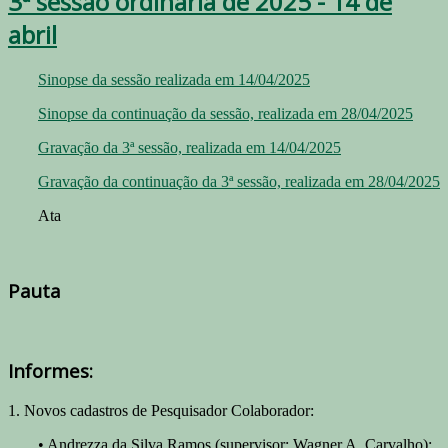
3ª sessão ordinária de 2025 - 14 de
abril
Sinopse da sessão realizada em 14/04/2025
Sinopse da continuação da sessão, realizada em 28/04/2025
Gravação da 3ª sessão, realizada em 14/04/2025
Gravação da continuação da 3ª sessão, realizada em 28/04/2025
Ata
Pauta
Informes:
1. Novos cadastros de Pesquisador Colaborador:
• Andrezza da Silva Ramos (supervisor: Wagner A. Carvalho);