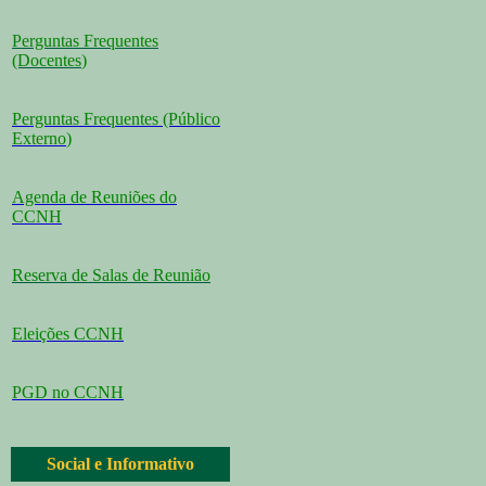
Perguntas Frequentes
(Docentes
)
Perguntas Frequentes (Público
Externo
)
Agenda de Reuniões do
CCNH
Reserva de Salas de Reunião
Eleições CCNH
PGD no CCNH
Social e Informativo