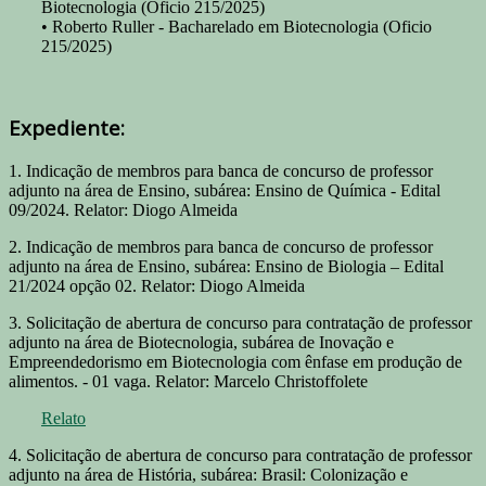
Biotecnologia (Oficio 215/2025)
• Roberto Ruller - Bacharelado em Biotecnologia (Oficio
215/2025)
Expediente:
1. Indicação de membros para banca de concurso de professor
adjunto na área de Ensino, subárea: Ensino de Química - Edital
09/2024. Relator: Diogo Almeida
2. Indicação de membros para banca de concurso de professor
adjunto na área de Ensino, subárea: Ensino de Biologia – Edital
21/2024 opção 02. Relator: Diogo Almeida
3. Solicitação de abertura de concurso para contratação de professor
adjunto na área de Biotecnologia, subárea de Inovação e
Empreendedorismo em Biotecnologia com ênfase em produção de
alimentos. - 01 vaga. Relator: Marcelo Christoffolete
Relato
4. Solicitação de abertura de concurso para contratação de professor
adjunto na área de História, subárea: Brasil: Colonização e