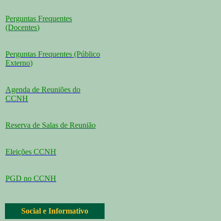
Perguntas Frequentes
(Docentes
)
Perguntas Frequentes (Público
Externo
)
Agenda de Reuniões do
CCNH
Reserva de Salas de Reunião
Eleições CCNH
PGD no CCNH
Social e Informativo