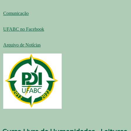
Comunicação
UFABC no Facebook
Arquivo de Notícias