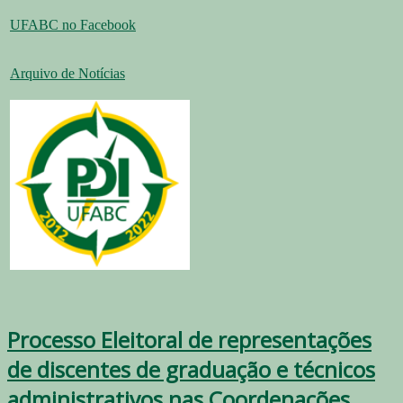
UFABC no Facebook
Arquivo de Notícias
Processo Eleitoral de representações
de discentes de graduação e técnicos
administrativos nas Coordenações