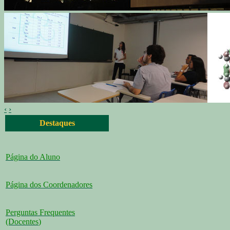
‹
›
Destaques
Página do Aluno
Página dos Coordenadores
Perguntas Frequentes
(Docentes
)