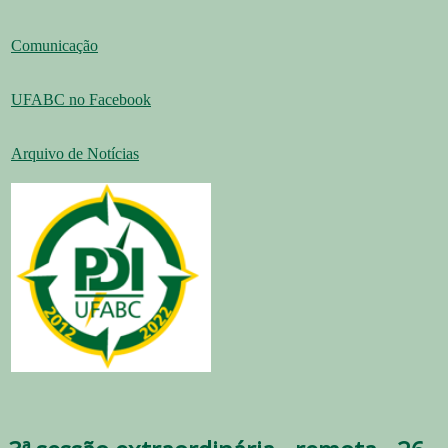
Comunicação
UFABC no Facebook
Arquivo de Notícias