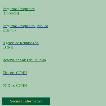
Perguntas Frequentes
(Docentes
)
Perguntas Frequentes (Público
Externo
)
Agenda de Reuniões do
CCNH
Reserva de Salas de Reunião
Eleições CCNH
PGD no CCNH
Social e Informativo