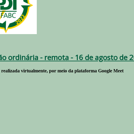
ão ordinária - remota - 16 de agosto de 
r realizada virtualmente, por meio da plataforma Google Meet