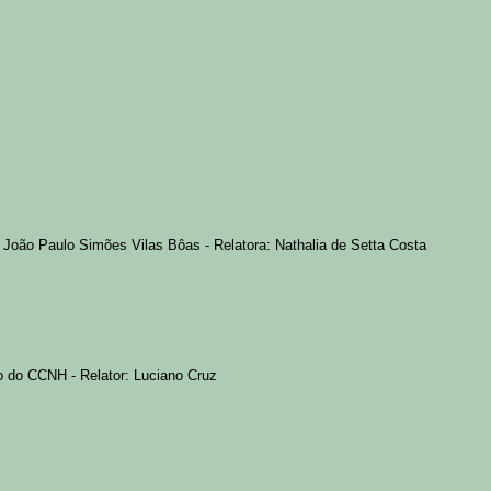
João Paulo Simões Vilas Bôas - Relatora: Nathalia de Setta Costa
to do CCNH - Relator: Luciano Cruz