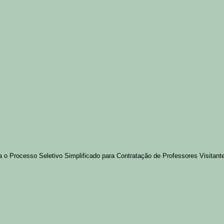
 Processo Seletivo Simplificado para Contratação de Professores Visitantes