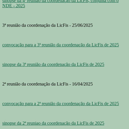
sinopse da 4ª reunião da coordenação da LicFis, conjunta com o
NDE - 2025
3ª reunião da coordenação da LicFis - 25/06/2025
convocação para a 3ª reunião da coordenação da LicFis de 2025
sinopse da 3ª reunião da coordenação da LicFis de 2025
2ª reunião da coordenação da LicFis - 16/04/2025
convocação para a 2ª reunião da coordenação da LicFis de 2025
sinopse da 2ª reuniao da coordenação da LicFis de 2025