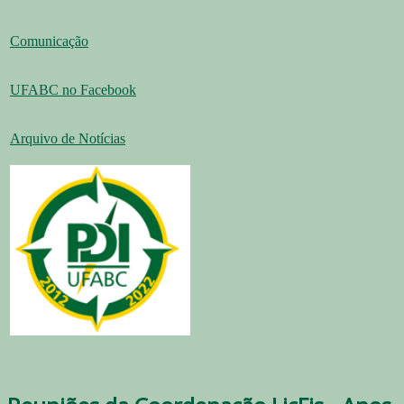
Comunicação
UFABC no Facebook
Arquivo de Notícias