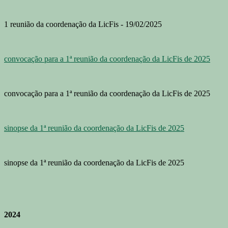
1 reunião da coordenação da LicFis - 19/02/2025
convocação para a 1ª reunião da coordenação da LicFis de 2025
convocação para a 1ª reunião da coordenação da LicFis de 2025
sinopse da 1ª reunião da coordenação da LicFis de 2025
sinopse da 1ª reunião da coordenação da LicFis de 2025
2024