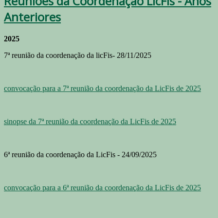
Reuniões da Coordenação LicFis - Anos
Anteriores
2025
7ª reunião da coordenação da licFis- 28/11/2025
convocação para a 7ª reunião da coordenação da LicFis de 2025
sinopse da 7ª reunião da coordenação da LicFis de 2025
6ª reunião da coordenação da LicFis - 24/09/2025
convocação para a 6ª reunião da coordenação da LicFis de 2025