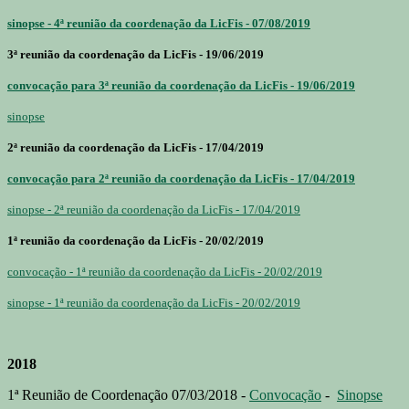
sinopse - 4ª reunião da coordenação da LicFis - 07/08/2019
3ª reunião da coordenação da LicFis - 19/06/2019
convocação para 3ª reunião da coordenação da LicFis - 19/06/2019
sinopse
2ª reunião da coordenação da LicFis - 17/04/2019
convocação para 2ª reunião da coordenação da LicFis - 17/04/2019
sinopse - 2ª reunião da coordenação da LicFis - 17/04/2019
1ª reunião da coordenação da LicFis - 20/02/2019
convocação - 1ª reunião da coordenação da LicFis - 20/02/2019
sinopse - 1ª reunião da coordenação da LicFis - 20/02/2019
2018
1ª Reunião de Coordenação 07/03/2018 -
Convocação
-
Sinopse