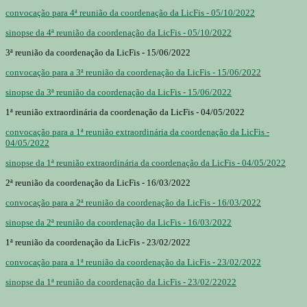
convocação para 4ª reunião da coordenação da LicFis - 05/10/2022
sinopse da 4ª reunião da coordenação da LicFis - 05/10/2022
3ª reunião da coordenação da LicFis - 15/06/2022
convocação para a 3ª reunião da coordenação da LicFis - 15/06/2022
sinopse da 3ª reunião da coordenação da LicFis - 15/06/2022
1ª reunião extraordinária da coordenação da LicFis - 04/05/2022
convocação para a 1ª reunião extraordinária da coordenação da LicFis -
04/05/2022
sinopse da 1ª reunião extraordinária da coordenação da LicFis - 04/05/2022
2ª reunião da coordenação da LicFis - 16/03/2022
convocação para a 2ª reunião da coordenação da LicFis - 16/03/2022
sinopse da 2ª reunião da coordenação da LicFis - 16/03/2022
1ª reunião da coordenação da LicFis - 23/02/2022
convocação para a 1ª reunião da coordenação da LicFis - 23/02/2022
sinopse da 1ª reunião da coordenação da LicFis - 23/02/22022