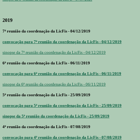
2019
7ª reunião da coordenação da LicFis - 04/12/2019
convocação para 7ª reunião da coordenação da LicFis - 04/12/2019
sinopse da 7ª reunião da coordenação da LicFis - 04/12/2019
6ª reunião da coordenação da LicFis - 06/11/2019
convocação para 6ª reunião da coordenação da LicFis - 06/11/2019
sinopse da 6ª reunião da coordenação da LicFis - 06/11/2019
5ª reunião da coordenação da LicFis - 25/09/2019
convocação para 5ª reunião da coordenação da LicFis - 25/09/2019
sinopse da 5ª reunião da coordenação da LicFis - 25/09/2019
4ª reunião da coordenação da LicFis - 07/08/2019
convocação para 4ª reunião da coordenação da LicFis - 07/08/2019