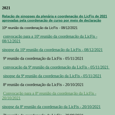
2021
Relação de sinopses da plenária e coordenação do LicFis de 2021
aprovadas pela coordenação de curso por meio de declaração
10ª reunião da coordenação da LicFis - 08/12/2021
convocação para a 10ª reunião da coordenação da LicFis -
08/12/2021
sinopse da 10ª reunião da coordenação da LicFis - 08/12/2021
9ª reunião da coordenação da LicFis - 05/11/2021
convocação da 9ª reunião da coordenação da LicFis - 05/11/2021
sinopse da 9ª reunião da coordenação da LicFis - 05/11/2021
8ª reunião da coordenação da LicFis - 20/10/2021
Convocação para a 8ª reunião da coordenação da LicFis -
20/10/2021
sinopse da 8ª reunião da coordenação da LicFis - 20/10/2021