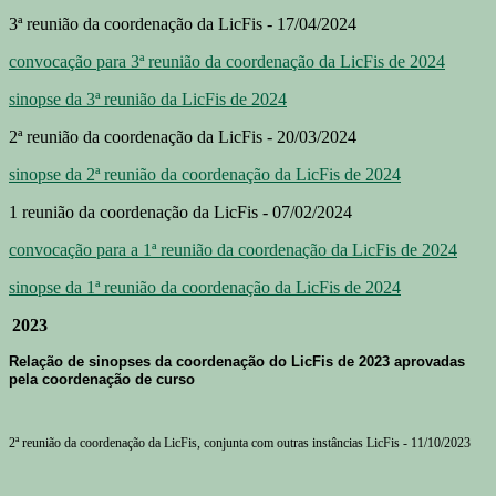
3ª reunião da coordenação da LicFis - 17/04/2024
convocação para 3ª reunião da coordenação da LicFis de 2024
sinopse da 3ª reunião da LicFis de 2024
2ª reunião da coordenação da LicFis - 20/03/2024
sinopse da 2ª reunião da coordenação da LicFis de 2024
1 reunião da coordenação da LicFis - 07/02/2024
convocação para a 1ª reunião da coordenação da LicFis de 2024
sinopse da 1ª reunião da coordenação da LicFis de 2024
2023
Relação de sinopses da coordenação do LicFis de 2023 aprovadas
pela coordenação de curso
2ª reunião da coordenação da LicFis, conjunta com outras instâncias LicFis - 11/10/2023