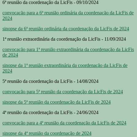
6ª reunião da coordenação da LicFis - 09/10/2024
convocação para a 6ª reunião ordinária da coordenação da LicFis de
2024
sinopse da 6ª reunião ordinária da coordenação da LicFis de 2024
1ª reunião extraordinária da coordenação da LicFis - 11/09/2024
convocação para 1ª reunião extraordinária da coordenação da LicFis
de 2024
sinopse da 1ª reunião extraordinária da coordenação da LicFis de
2024
5ª reunião da coordenação da LicFis - 14/08/2024
convocação para 5ª reunião da coordenação da LicFis de 2024
sinopse da 5ª reunião da coordenação da LicFis de 2024
4ª reunião da coordenação da LicFis - 24/06/2024
convocação para a 4ª reunião da coordenação da LicFis de 2024
sinopse da 4ª reunião da coordenação de 2024