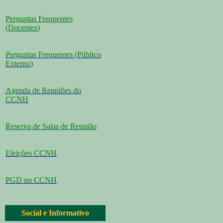
Perguntas Frequentes
(Docentes
)
Perguntas Frequentes (Público
Externo
)
Agenda de Reuniões do
CCNH
Reserva de Salas de Reunião
Eleições CCNH
PGD no CCNH
Social e Informativo