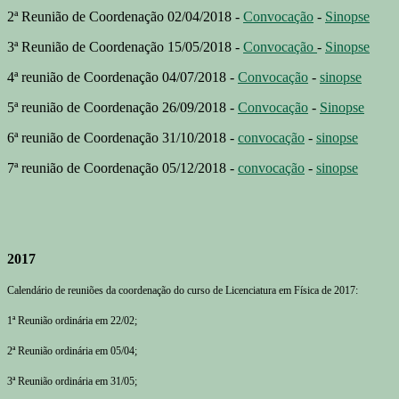
2ª Reunião de Coordenação 02/04/2018 -
Convocação
-
Sinopse
3ª Reunião de Coordenação 15/05/2018 -
Convocação
-
Sinopse
4ª reunião de Coordenação 04/07/2018 -
Convocação
-
sinopse
5ª reunião de Coordenação 26/09/2018 -
Convocação
-
Sinopse
6ª reunião de Coordenação 31/10/2018 -
convocação
-
sinopse
7ª reunião de Coordenação 05/12/2018 -
convocação
-
sinopse
2017
Calendário de reuniões da coordenação do curso de Licenciatura em Física de 2017:
1ª Reunião ordinária em 22/02;
2ª Reunião ordinária em 05/04;
3ª Reunião ordinária em 31/05;