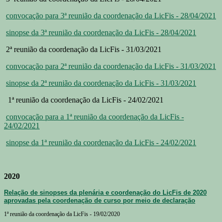
convocação para 3ª reunião da coordenação da LicFis - 28/04/2021
sinopse da 3ª reunião da coordenação da LicFis - 28/04/2021
2ª reunião da coordenação da LicFis - 31/03/2021
convocação para 2ª reunião da coordenação da LicFis - 31/03/2021
sinopse da 2ª reunião da coordenação da LicFis - 31/03/2021
1ª reunião da coordenação da LicFis - 24/02/2021
convocação para a 1ª reunião da coordenação da LicFis -
24/02/2021
sinopse da 1ª reunião da coordenação da LicFis - 24/02/2021
2020
Relação de sinopses da plenária e coordenação do LicFis de 2020
aprovadas pela coordenação de curso por meio de declaração
1ª reunião da coordenação da LicFis - 19/02/2020