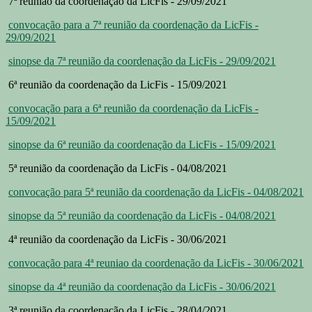
7ª reunião da coordenação da LicFis - 29/09/2021
convocação para a 7ª reunião da coordenação da LicFis -
29/09/2021
sinopse da 7ª reunião da coordenação da LicFis - 29/09/2021
6ª reunião da coordenação da LicFis - 15/09/2021
convocação para a 6ª reunião da coordenação da LicFis -
15/09/2021
sinopse da 6ª reunião da coordenação da LicFis - 15/09/2021
5ª reunião da coordenação da LicFis - 04/08/2021
convocação para 5ª reunião da coordenação da LicFis - 04/08/2021
sinopse da 5ª reunião da coordenação da LicFis - 04/08/2021
4ª reunião da coordenação da LicFis - 30/06/2021
convocação para 4ª reuniao da coordenação da LicFis - 30/06/2021
sinopse da 4ª reunião da coordenação da LicFis - 30/06/2021
3ª reunião da coordenação da LicFis - 28/04/2021