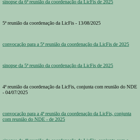
sinopse da 6ª reunião da coordenação da LicFis de 2025
5ª reunião da coordenação da LicFis - 13/08/2025
convocação para a 5ª reunião da coordenação da LicFis de 2025
sinopse da 5ª reunião da coordenação da LicFis de 2025
4ª reunião da coordenação da LicFis, conjunta com reunião do NDE
- 04/07/2025
convocação para a 4ª reunião da coordenação da LicFis, conjunta
com reunião do NDE - de 2025