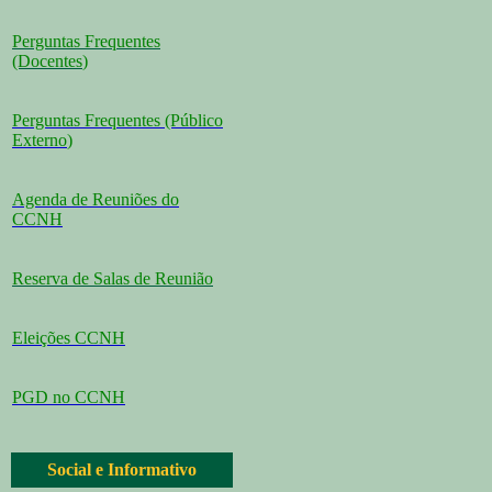
Perguntas Frequentes
(Docentes
)
Perguntas Frequentes (Público
Externo
)
Agenda de Reuniões do
CCNH
Reserva de Salas de Reunião
Eleições CCNH
PGD no CCNH
Social e Informativo