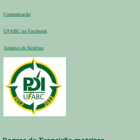
Comunicação
UFABC no Facebook
Arquivo de Notícias