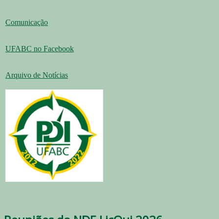
Comunicação
UFABC no Facebook
Arquivo de Notícias