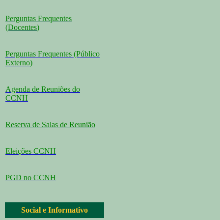
Perguntas Frequentes
(Docentes
)
Perguntas Frequentes (Público
Externo
)
Agenda de Reuniões do
CCNH
Reserva de Salas de Reunião
Eleições CCNH
PGD no CCNH
Social e Informativo