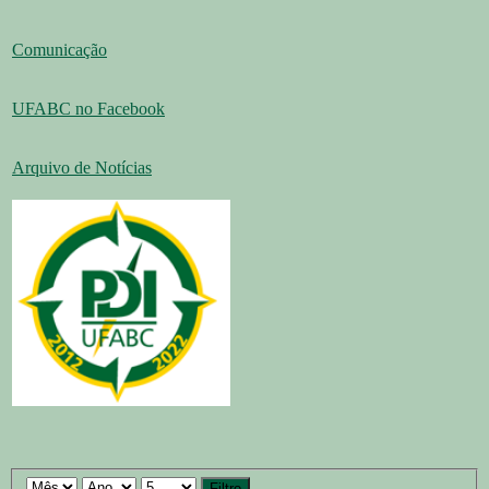
Comunicação
UFABC no Facebook
Arquivo de Notícias
Filtro