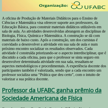
A oficina de Produção de Materiais Didáticos para o Ensino de
Ciências e Matemática visa oferecer suporte aos professores, da
Educação Básica, para construir materiais didáticos utilizáveis em
sala de aula. As atividades desenvolvidas abrangem as disciplinas de
Biologia, Física, Química e Matemática. A construção se dá com
materiais de baixo custo. Após a construção, um dos cursistas é
convidado a desenvolver a atividade em sua sala de aula e num
próximo encontro socializar os resultados observados. Cada
atividade é construída priorizando-se o aspecto interdisciplinar, que é
discutido a cada oficina, para que o professor se sinta seguro em
desenvolver determinada atividade em sua sala, ressaltam-se
aspectos metodológicos e procedimentais. A experiência docente dos
participantes também é valorizada, sendo que a cada encontro um
professor socializa uma “Prática que deu certo”, com o intuito de
valorizar a sua prática docente.
Professor da UFABC ganha prêmio da
Sociedade Americana de Física