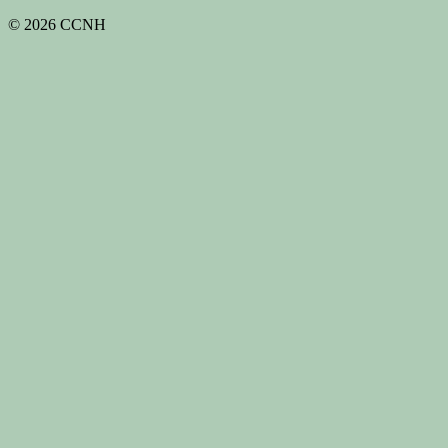
© 2026 CCNH