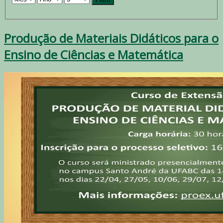
Produção de Materiais Didáticos para o
Ensino de Ciências e Matemática