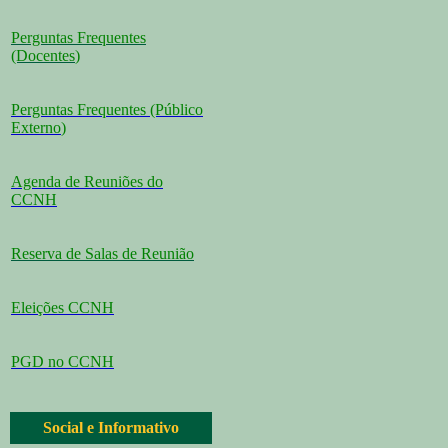
Perguntas Frequentes
(Docentes
)
Perguntas Frequentes (Público
Externo
)
Agenda de Reuniões do
CCNH
Reserva de Salas de Reunião
Eleições CCNH
PGD no CCNH
Social e Informativo