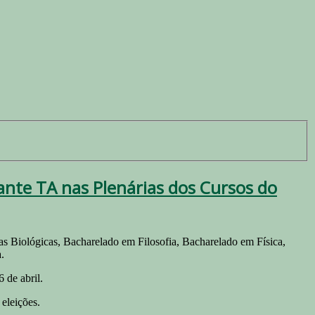
ante TA nas Plenárias dos Cursos do
ias Biológicas, Bacharelado em Filosofia, Bacharelado em Física,
.
 de abril.
 eleições.