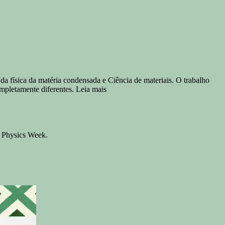
da física da matéria condensada e Ciência de materiais. O trabalho
pletamente diferentes. Leia mais
 Physics Week.