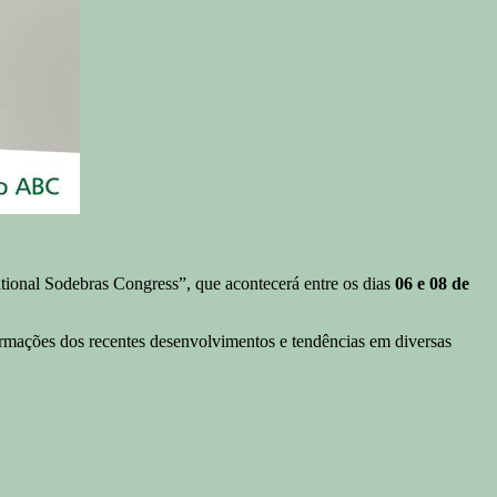
onal Sodebras Congress”, que acontecerá entre os dias
06 e 08 de
rmações dos recentes desenvolvimentos e tendências em diversas