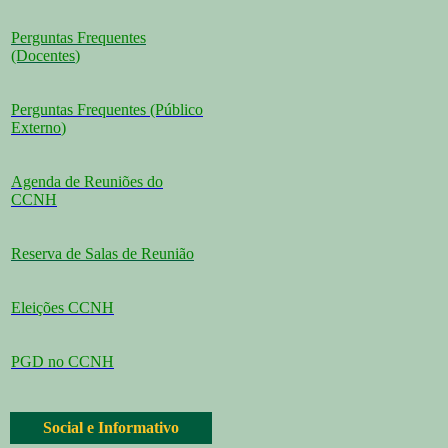
Perguntas Frequentes
(Docentes
)
Perguntas Frequentes (Público
Externo
)
Agenda de Reuniões do
CCNH
Reserva de Salas de Reunião
Eleições CCNH
PGD no CCNH
Social e Informativo