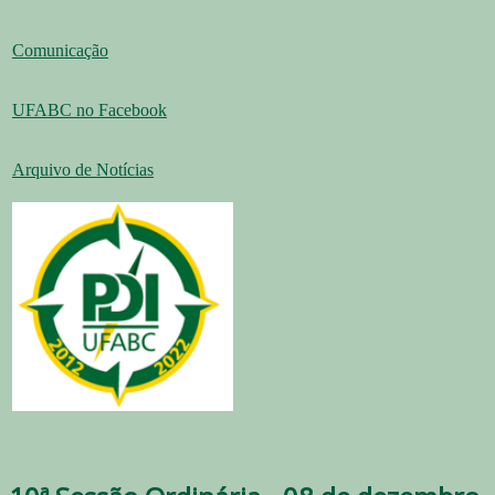
Comunicação
UFABC no Facebook
Arquivo de Notícias