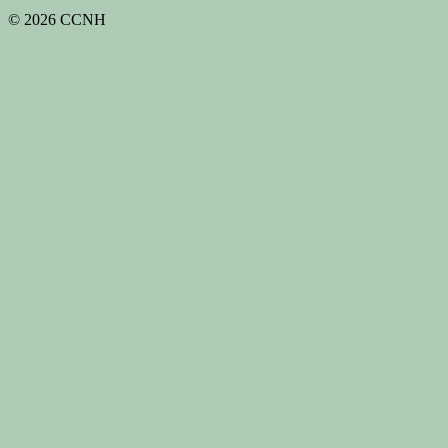
© 2026 CCNH