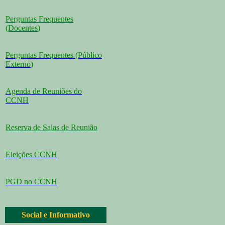
Perguntas Frequentes
(Docentes
)
Perguntas Frequentes (Público
Externo
)
Agenda de Reuniões do
CCNH
Reserva de Salas de Reunião
Eleições CCNH
PGD no CCNH
Social e Informativo