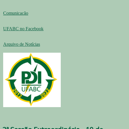
Comunicação
UFABC no Facebook
Arquivo de Notícias