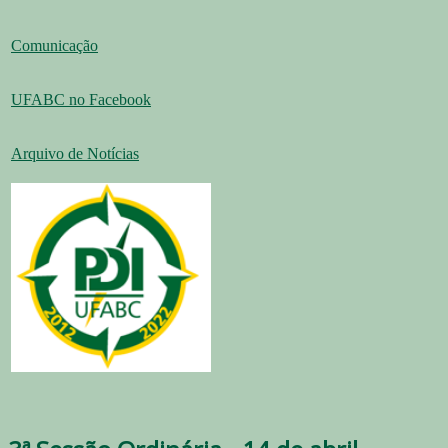
Comunicação
UFABC no Facebook
Arquivo de Notícias