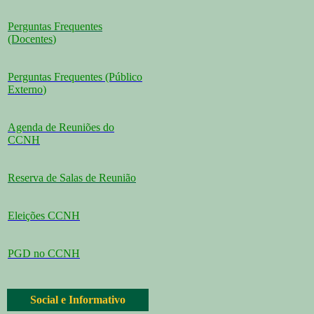
Perguntas Frequentes
(Docentes
)
Perguntas Frequentes (Público
Externo
)
Agenda de Reuniões do
CCNH
Reserva de Salas de Reunião
Eleições CCNH
PGD no CCNH
Social e Informativo