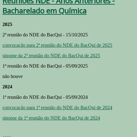
Reuniões NDE - Anos Anteriores -
Bacharelado em Química
2025
2ª reunião do NDE do BacQui - 15/10/2025
convocação para 2ª reunião do NDE do BacQui de 2025
sinopse da 2ª reunião do NDE do BacQui de 2025
1ª reunião do NDE do BacQui - 05/09/2025
não houve
2024
1ª reunião do NDE do BacQui - 05/09/2024
convocação para 1ª reunião do NDE do BacQui de 2024
sinopse da 1ª reunião do NDE do BacQui de 2024