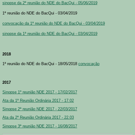
sinopse da 2ª reunião do NDE do BacQui - 05/06/2019
1ª reunião do NDE do BacQui - 03/04/2019
convocação da 1ª reunião do NDE do BacQui - 03/04/2019
sinopse da 1ª reunião do NDE do BacQui - 03/04/2019
2018
1ª reunião do NDE do BacQui - 18/05/2018
convocação
2017
Sinopse 1º reunião NDE 2017 - 17/02/2017
Ata da 1ª Reunião Ordinária 2017 - 17.02
Sinopse 2ª reunião NDE 2017 - 22/03/2017
Ata da 2ª Reunião Ordinária 2017 - 22.03
Sinopse 3ª reunião NDE 2017 - 16/08/2017