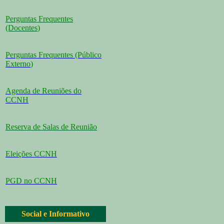
Perguntas Frequentes
(Docentes
)
Perguntas Frequentes (Público
Externo
)
Agenda de Reuniões do
CCNH
Reserva de Salas de Reunião
Eleições CCNH
PGD no CCNH
Social e Informativo