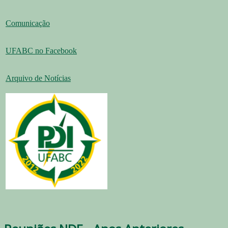
Comunicação
UFABC no Facebook
Arquivo de Notícias