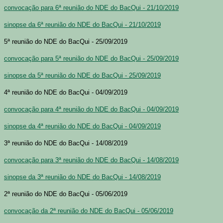
convocação para 6ª reunião do NDE do BacQui - 21/10/2019
sinopse da 6ª reunião do NDE do BacQui - 21/10/2019
5ª reunião do NDE do BacQui - 25/09/2019
convocação para 5ª reunião do NDE do BacQui - 25/09/2019
sinopse da 5ª reunião do NDE do BacQui - 25/09/2019
4ª reunião do NDE do BacQui - 04/09/2019
convocação para 4ª reunião do NDE do BacQui - 04/09/2019
sinopse da 4ª reunião do NDE do BacQui - 04/09/2019
3ª reunião do NDE do BacQui - 14/08/2019
convocação para 3ª reunião do NDE do BacQui - 14/08/2019
sinopse da 3ª reunião do NDE do BacQui - 14/08/2019
2ª reunião do NDE do BacQui - 05/06/2019
convocação da 2ª reunião do NDE do BacQui - 05/06/2019