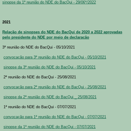
sinopse da 1ª reunião do NDE do BacQui - 29/06*/2022
2021
Relação de sinopses do NDE do BacQui de 2020 a 2022 aprovadas
pelo presidente do NDE por meio de declaração
3ª reunião do NDE do BacQui - 05/10/2021
convocação para 3ª reunião do NDE do BacQui - 05/10/2021
sinopse da 3ª reunião do NDE do BacQui - 05/10/2021
2ª reunião do NDE do BacQui - 25/08/2021
convocação para 2ª reunião do NDE do BacQui - 25/08/2021
sinopse da 2ª reunião do NDE do BacQui _ 25/08/2021
1ª reunião do NDE do BacQui - 07/07/2021
convocação para 1ª reunião do NDE do BacQui - 07/07/2021
sinopse da 1ª reunião do NDE do BacQui - 07/07/2021