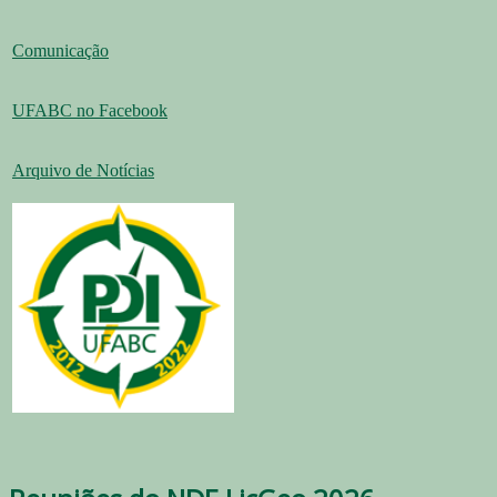
Comunicação
UFABC no Facebook
Arquivo de Notícias