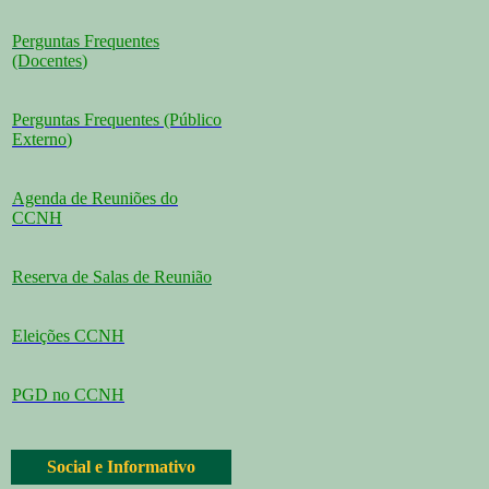
Perguntas Frequentes
(Docentes
)
Perguntas Frequentes (Público
Externo
)
Agenda de Reuniões do
CCNH
Reserva de Salas de Reunião
Eleições CCNH
PGD no CCNH
Social e Informativo