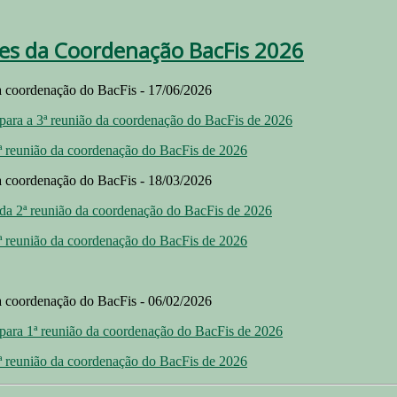
es da Coordenação BacFis 2026
a coordenação do BacFis - 17/06/2026
para a 3ª reunião da coordenação do BacFis de 2026
ª reunião da coordenação do BacFis de 2026
a coordenação do BacFis - 18/03/2026
da 2ª reunião da coordenação do BacFis de 2026
ª reunião da coordenação do BacFis de 2026
a coordenação do BacFis - 06/02/2026
para 1ª reunião da coordenação do BacFis de 2026
ª reunião da coordenação do BacFis de 2026